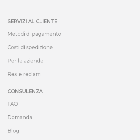
SERVIZI AL CLIENTE
Metodi di pagamento
Costi di spedizione
Per le aziende
Resi e reclami
CONSULENZA
FAQ
Domanda
Blog