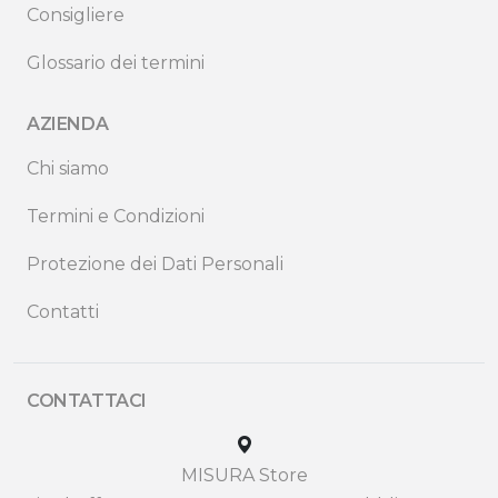
Consigliere
Glossario dei termini
AZIENDA
Chi siamo
Termini e Condizioni
Protezione dei Dati Personali
Contatti
CONTATTACI
MISURA Store