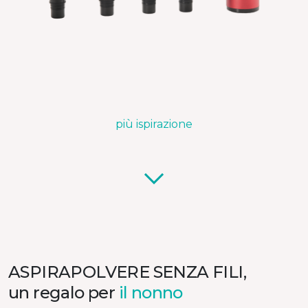
più ispirazione
ASPIRAPOLVERE SENZA FILI,
un regalo per
il nonno