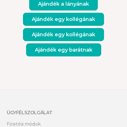
Ajándék a lányának
Ajándék egy kollégának
Ajándék egy kollégának
Ajándék egy barátnak
ÜGYFÉLSZOLGÁLAT
Fizetési módok