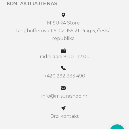
KONTAKTIRAJTE NAS
MISURA Store
Ringhofferova 115, CZ-155 21 Prag 5, Česká
republika
radni dani 8:00 - 17:00
+420 292 333 490
info@misurashop.hr
Brzi kontakt