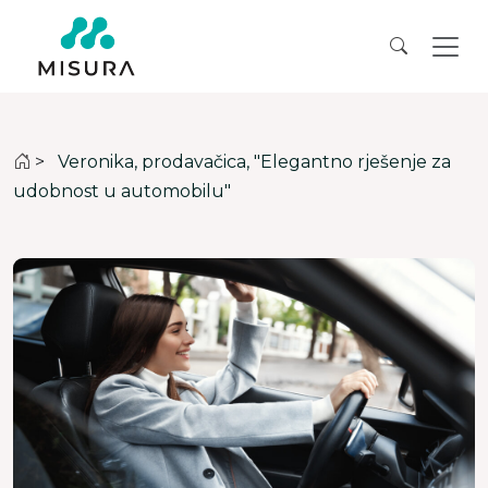
>
Veronika, prodavačica, "Elegantno rješenje za
udobnost u automobilu"