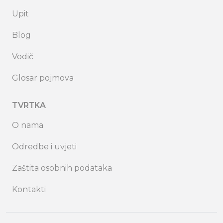
Upit
Blog
Vodič
Glosar pojmova
TVRTKA
O nama
Odredbe i uvjeti
Zaštita osobnih podataka
Kontakti