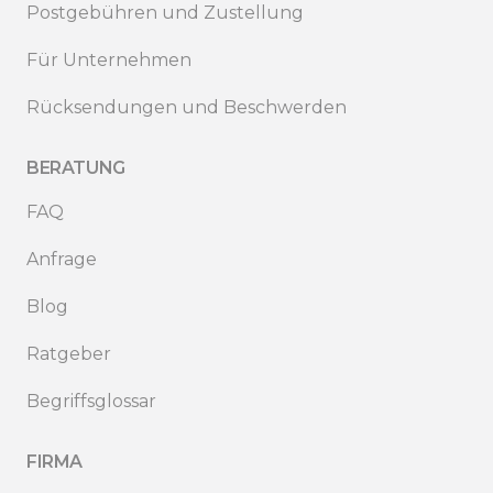
Postgebühren und Zustellung
Für Unternehmen
Rücksendungen und Beschwerden
BERATUNG
FAQ
Anfrage
Blog
Ratgeber
Begriffsglossar
FIRMA