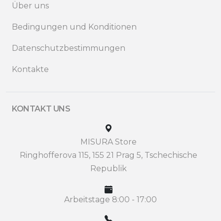
Über uns
Bedingungen und Konditionen
Datenschutzbestimmungen
Kontakte
KONTAKT UNS
MISURA Store
Ringhofferova 115, 155 21 Prag 5, Tschechische
Republik
Arbeitstage 8:00 - 17:00