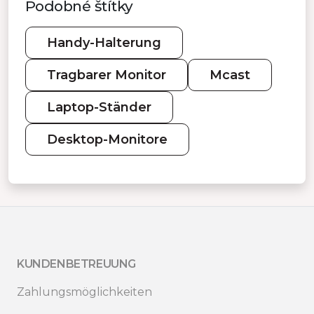
Podobné štítky
Handy-Halterung
Tragbarer Monitor
Mcast
Laptop-Ständer
Desktop-Monitore
KUNDENBETREUUNG
Zahlungsmöglichkeiten