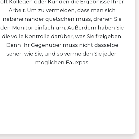
oft Kollegen oder Kunden die Ergebnisse Ihrer
Arbeit. Um zu vermeiden, dass man sich
nebeneinander quetschen muss, drehen Sie
den Monitor einfach um. Außerdem haben Sie
die volle Kontrolle darüber, was Sie freigeben.
Denn Ihr Gegenüber muss nicht dasselbe
sehen wie Sie, und so vermeiden Sie jeden
möglichen Fauxpas.