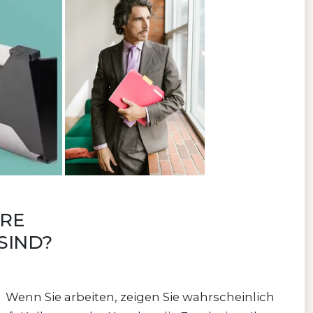
ORE
SIND?
Wenn Sie arbeiten, zeigen Sie wahrscheinlich