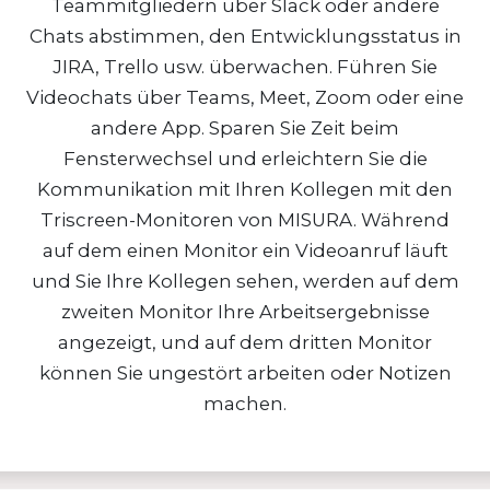
Teammitgliedern über Slack oder andere
Chats abstimmen, den Entwicklungsstatus in
JIRA, Trello usw. überwachen. Führen Sie
Videochats über Teams, Meet, Zoom oder eine
andere App. Sparen Sie Zeit beim
Fensterwechsel und erleichtern Sie die
Kommunikation mit Ihren Kollegen mit den
Triscreen-Monitoren von MISURA. Während
auf dem einen Monitor ein Videoanruf läuft
und Sie Ihre Kollegen sehen, werden auf dem
zweiten Monitor Ihre Arbeitsergebnisse
angezeigt, und auf dem dritten Monitor
können Sie ungestört arbeiten oder Notizen
machen.