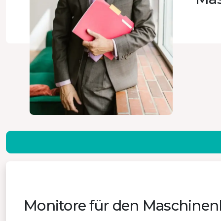
Monitore für den Maschinen