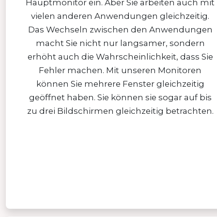
Hauptmonitor ein. Aber Sie arbeiten auch mit
vielen anderen Anwendungen gleichzeitig.
Das Wechseln zwischen den Anwendungen
macht Sie nicht nur langsamer, sondern
erhöht auch die Wahrscheinlichkeit, dass Sie
Fehler machen. Mit unseren Monitoren
können Sie mehrere Fenster gleichzeitig
geöffnet haben. Sie können sie sogar auf bis
zu drei Bildschirmen gleichzeitig betrachten.