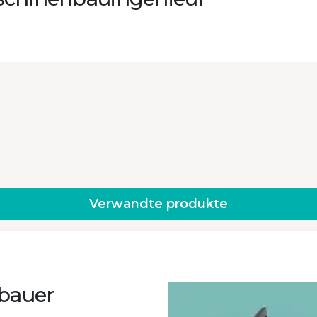
Verwandte produkte
bauer