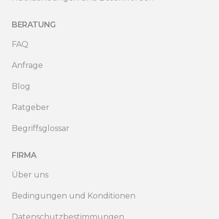
BERATUNG
FAQ
Anfrage
Blog
Ratgeber
Begriffsglossar
FIRMA
Über uns
Bedingungen und Konditionen
Datenschutzbestimmungen