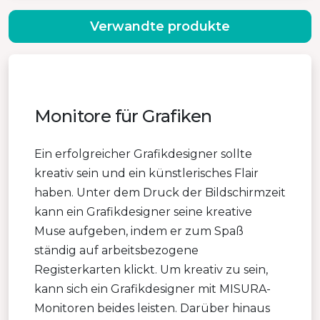
Verwandte produkte
Monitore für Grafiken
Ein erfolgreicher Grafikdesigner sollte
kreativ sein und ein künstlerisches Flair
haben. Unter dem Druck der Bildschirmzeit
kann ein Grafikdesigner seine kreative
Muse aufgeben, indem er zum Spaß
ständig auf arbeitsbezogene
Registerkarten klickt. Um kreativ zu sein,
kann sich ein Grafikdesigner mit MISURA-
Monitoren beides leisten. Darüber hinaus