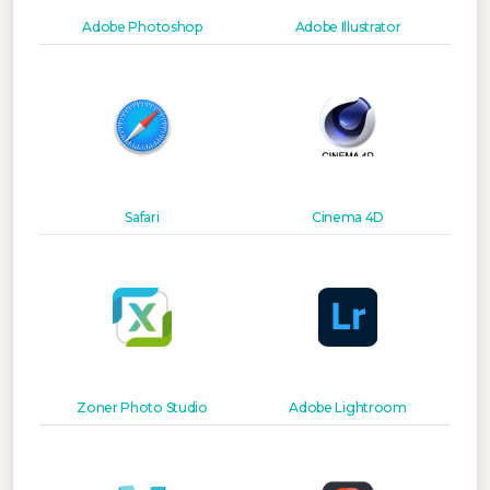
Adobe Photoshop
Adobe Illustrator
Safari
Cinema 4D
Zoner Photo Studio
Adobe Lightroom