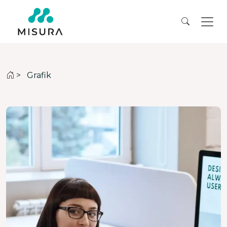
>
Grafik