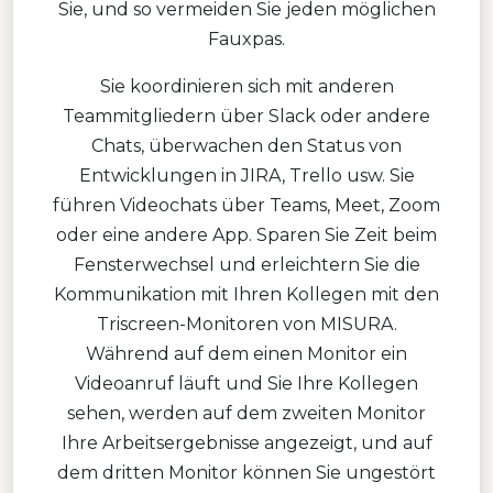
Sie, und so vermeiden Sie jeden möglichen
Fauxpas.
Sie koordinieren sich mit anderen
Teammitgliedern über Slack oder andere
Chats, überwachen den Status von
Entwicklungen in JIRA, Trello usw. Sie
führen Videochats über Teams, Meet, Zoom
oder eine andere App. Sparen Sie Zeit beim
Fensterwechsel und erleichtern Sie die
Kommunikation mit Ihren Kollegen mit den
Triscreen-Monitoren von MISURA.
Während auf dem einen Monitor ein
Videoanruf läuft und Sie Ihre Kollegen
sehen, werden auf dem zweiten Monitor
Ihre Arbeitsergebnisse angezeigt, und auf
dem dritten Monitor können Sie ungestört