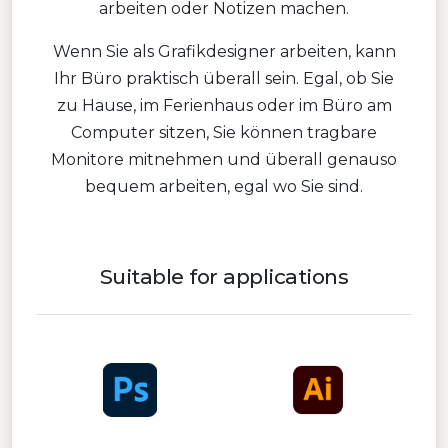
arbeiten oder Notizen machen.
Wenn Sie als Grafikdesigner arbeiten, kann
Ihr Büro praktisch überall sein. Egal, ob Sie
zu Hause, im Ferienhaus oder im Büro am
Computer sitzen, Sie können tragbare
Monitore mitnehmen und überall genauso
bequem arbeiten, egal wo Sie sind.
Suitable for applications