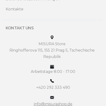
Kontakte
KONTAKT UNS
MISURA Store
Ringhofferova 115, 155 21 Prag 5, Tschechische
Republik
Arbeitstage 8:00 - 17:00
+420 292 333 490
info@misurashop.de