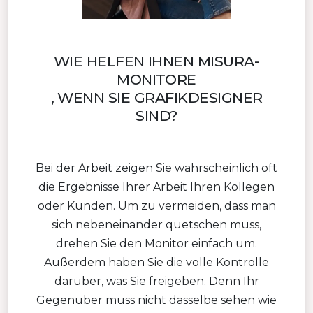
WIE HELFEN IHNEN MISURA-
MONITORE
, WENN SIE GRAFIKDESIGNER
SIND?
Bei der Arbeit zeigen Sie wahrscheinlich oft
die Ergebnisse Ihrer Arbeit Ihren Kollegen
oder Kunden. Um zu vermeiden, dass man
sich nebeneinander quetschen muss,
drehen Sie den Monitor einfach um.
Außerdem haben Sie die volle Kontrolle
darüber, was Sie freigeben. Denn Ihr
Gegenüber muss nicht dasselbe sehen wie