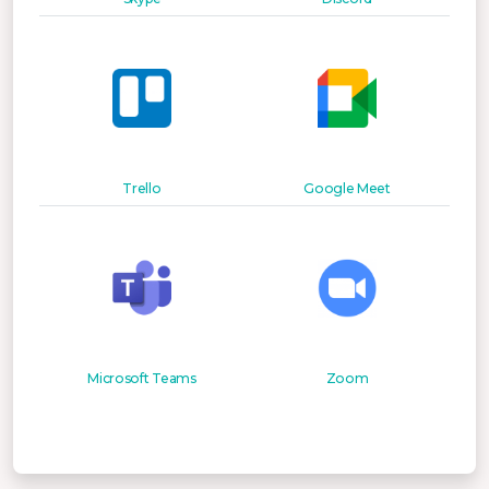
Trello
Google Meet
Microsoft Teams
Zoom