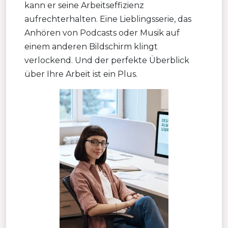
kann er seine Arbeitseffizienz
aufrechterhalten. Eine Lieblingsserie, das
Anhören von Podcasts oder Musik auf
einem anderen Bildschirm klingt
verlockend. Und der perfekte Überblick
über Ihre Arbeit ist ein Plus.