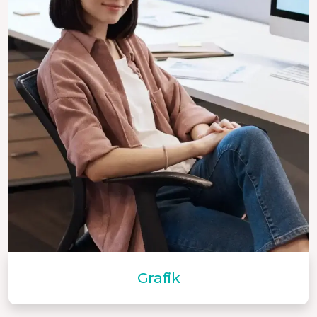
Grafik