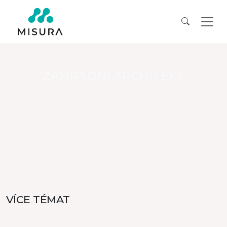
ZAHRADNÍ ARCHITEKT
VÍCE TÉMAT