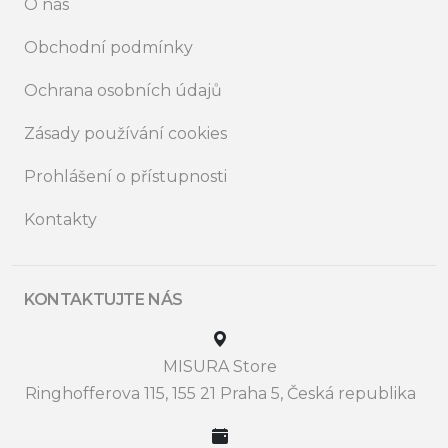
O nás
Obchodní podmínky
Ochrana osobních údajů
Zásady používání cookies
Prohlášení o přístupnosti
Kontakty
KONTAKTUJTE NÁS
MISURA Store
Ringhofferova 115, 155 21 Praha 5, Česká republika