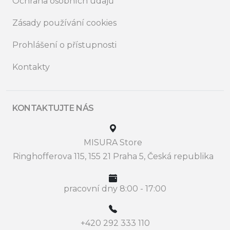
Ochrana osobních údajů
Zásady používání cookies
Prohlášení o přístupnosti
Kontakty
KONTAKTUJTE NÁS
MISURA Store
Ringhofferova 115, 155 21 Praha 5, Česká republika
pracovní dny 8:00 - 17:00
+420 292 333 110