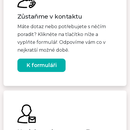
Zůstaňme v kontaktu
Máte dotaz nebo potřebujete s něčím
poradit? Klikněte na tlačítko níže a
vyplňte formulář. Odpovíme vám co v
nejkratší možné době.
K formuláři