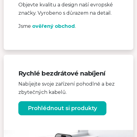
Objevte kvalitu a design naší evropské
značky. Vyrobeno s důrazem na detail.
Jsme
ověřený
obchod
.
Rychlé bezdrátové nabíjení
Nabíjejte svoje zařízení pohodlně a bez
zbytečných kabelů.
Prohlédnout si produkty