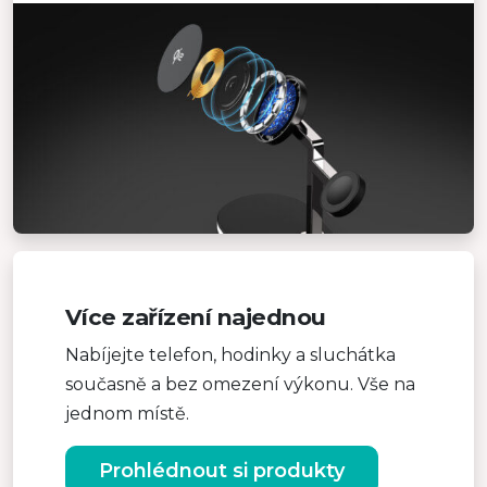
Více zařízení najednou
Nabíjejte telefon, hodinky a sluchátka
současně a bez omezení výkonu. Vše na
jednom místě.
Prohlédnout si produkty