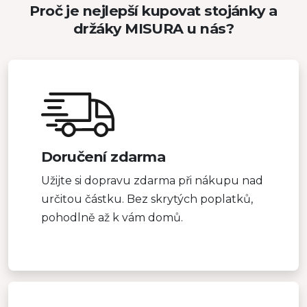
Proč je nejlepší kupovat stojánky a
držáky MISURA u nás?
Doručení zdarma
Užijte si dopravu zdarma při nákupu nad
určitou částku. Bez skrytých poplatků,
pohodlně až k vám domů.