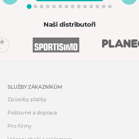
Naši distributoři
SLUŽBY ZÁKAZNÍKŮM
Způsoby platby
Poštovné a doprava
Pro Firmy