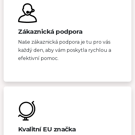
Zákaznická podpora
Naše zákaznická podpora je tu pro vás
každý den, aby vám poskytla rychlou a
efektivní pomoc.
Kvalitní EU značka