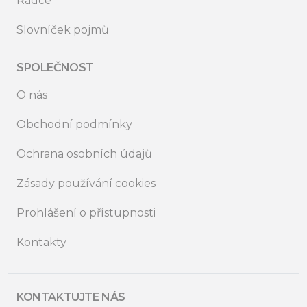
Rádce
Slovníček pojmů
SPOLEČNOST
O nás
Obchodní podmínky
Ochrana osobních údajů
Zásady používání cookies
Prohlášení o přístupnosti
Kontakty
KONTAKTUJTE NÁS