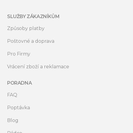
SLUŽBY ZÁKAZNÍKŮM
Způsoby platby
Poštovné a doprava
Pro Firmy
Vrácení zboží a reklamace
PORADNA
FAQ
Poptávka
Blog