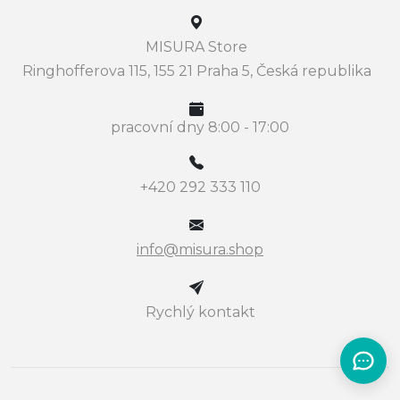
MISURA Store
Ringhofferova 115, 155 21 Praha 5, Česká republika
pracovní dny 8:00 - 17:00
+420 292 333 110
info@misura.shop
Rychlý kontakt