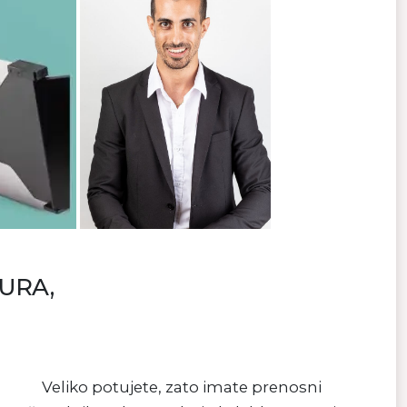
URA,
Veliko potujete, zato imate prenosni