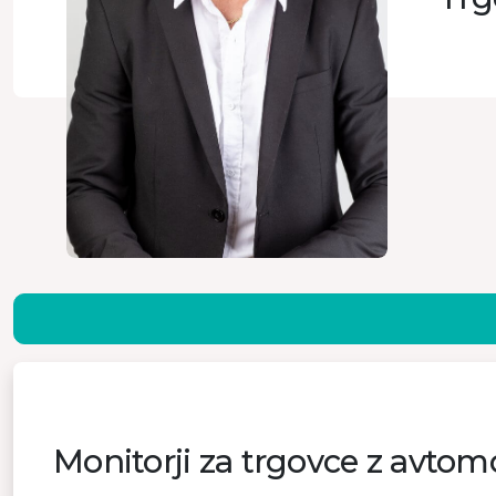
Monitorji za trgovce z avtomo