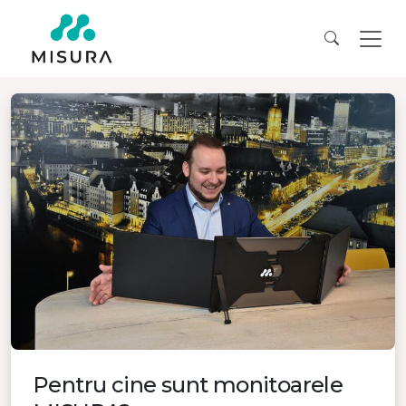
Pentru cine sunt monitoarele