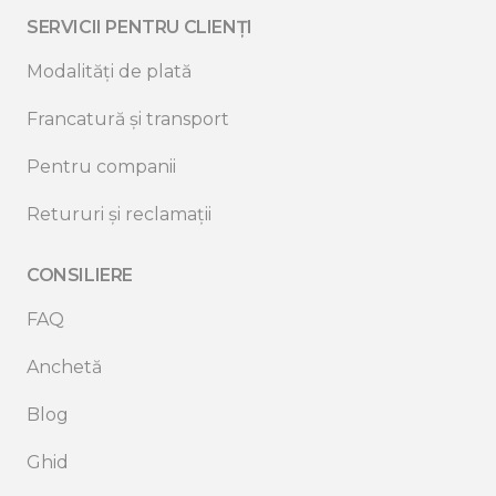
SERVICII PENTRU CLIENȚI
Modalități de plată
Francatură și transport
Pentru companii
Retururi și reclamații
CONSILIERE
FAQ
Anchetă
Blog
Ghid