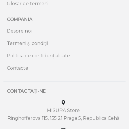
Glosar de termeni
COMPANIA
Despre noi
Termeni și condiții
Politica de confidențialitate
Contacte
CONTACTAȚI-NE
MISURA Store
Ringhofferova 115, 155 21 Praga 5, Republica Cehă