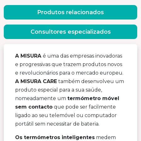
Produtos relacionados
Consultores especializados
A MISURA
é uma das empresas inovadoras
e progressivas que trazem produtos novos
e revolucionários para o mercado europeu.
A MISURA CARE
também desenvolveu um
produto especial para a sua saúde,
nomeadamente um
termómetro móvel
sem contacto
que pode ser facilmente
ligado ao seu telemóvel ou computador
portátil sem necessitar de bateria.
Os termómetros inteligentes
medem