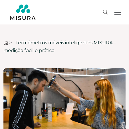
>
Termómetros móveis inteligentes MISURA –
medição fácil e prática