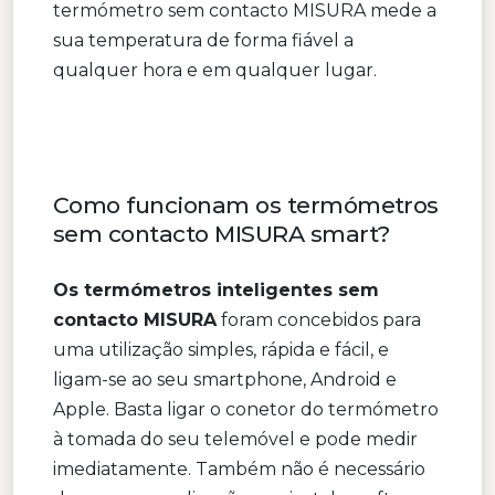
termómetro sem contacto MISURA mede a
sua temperatura de forma fiável a
qualquer hora e em qualquer lugar.
Como funcionam os termómetros
sem contacto MISURA smart?
Os termómetros inteligentes sem
contacto MISURA
foram concebidos para
uma utilização simples, rápida e fácil, e
ligam-se ao seu smartphone, Android e
Apple. Basta ligar o conetor do termómetro
à tomada do seu telemóvel e pode medir
imediatamente. Também não é necessário