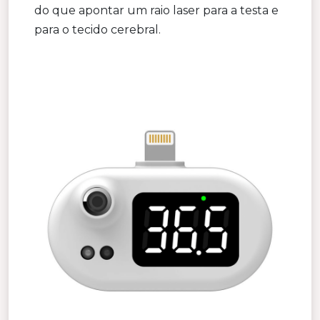
do que apontar um raio laser para a testa e
para o tecido cerebral.