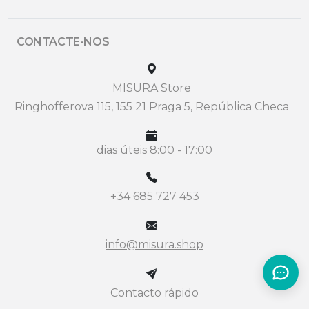
CONTACTE-NOS
MISURA Store
Ringhofferova 115, 155 21 Praga 5, República Checa
dias úteis 8:00 - 17:00
+34 685 727 453
info@misura.shop
Contacto rápido