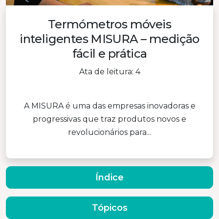
Termómetros móveis
inteligentes MISURA – medição
fácil e prática
Ata de leitura: 4
A MISURA é uma das empresas inovadoras e
progressivas que traz produtos novos e
revolucionários para...
Índice
Tópicos