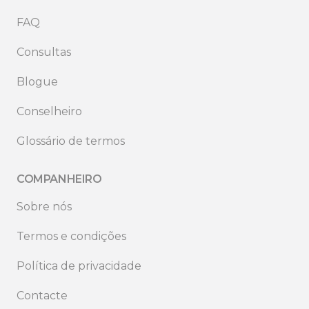
FAQ
Consultas
Blogue
Conselheiro
Glossário de termos
COMPANHEIRO
Sobre nós
Termos e condições
Política de privacidade
Contacte