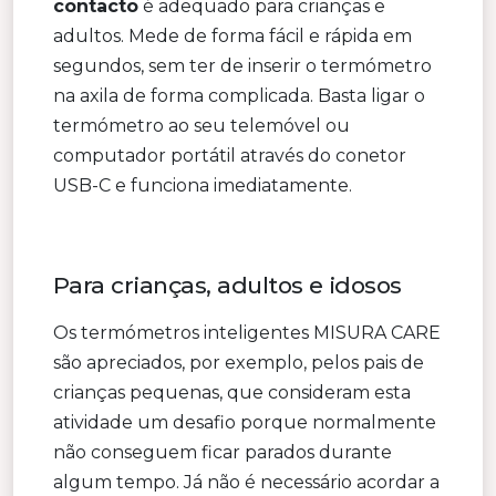
contacto
é adequado para crianças e
adultos. Mede de forma fácil e rápida em
segundos, sem ter de inserir o termómetro
na axila de forma complicada. Basta ligar o
termómetro ao seu telemóvel ou
computador portátil através do conetor
USB-C e funciona imediatamente.
Para crianças, adultos e idosos
Os termómetros inteligentes MISURA CARE
são apreciados, por exemplo, pelos pais de
crianças pequenas, que consideram esta
atividade um desafio porque normalmente
não conseguem ficar parados durante
algum tempo. Já não é necessário acordar a