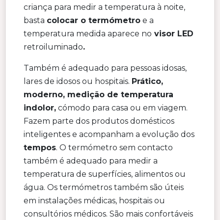
criança para medir a temperatura à noite,
basta
colocar o termómetro
e a
temperatura medida aparece no
visor LED
retroiluminado
.
Também é adequado para pessoas idosas,
lares de idosos ou hospitais.
Prático,
moderno, medição de temperatura
indolor,
cómodo para casa ou em viagem.
Fazem parte dos produtos domésticos
inteligentes e acompanham a evolução dos
tempos
. O termómetro sem contacto
também é adequado para medir a
temperatura de superfícies, alimentos ou
água. Os termómetros também são úteis
em instalações médicas, hospitais ou
consultórios médicos. São mais confortáveis