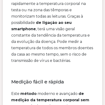
rapidamente a temperatura corporal na
testa ou na zona das têmporas e
monitorizam todas as leituras. Graças à
possibilidade
de ligação ao seu
smartphone
, terá uma visão geral
constante da tendência da temperatura e
da evolução da doença. Pode medir a
temperatura de todos os membros doentes
da casa ao mesmo tempo, sem o risco de
transmissão de vírus e bactérias.
Medição fácil e rápida
Este
método
moderno e avançado
de
medição da temperatura corporal sem