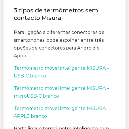
3 tipos de termómetros sem
contacto Misura
Para ligação a diferentes conectores de
smartphones, pode escolher entre três
opções de conectores para Android e
Apple.
Termómetro móvel inteligente MISURA –
USB-C branco
Termómetro móvel inteligente MISURA –
microUSB-C branco
Termómetro móvel inteligente MISURA
APPLE branco
Basta ligar o termómetro inteligente sem