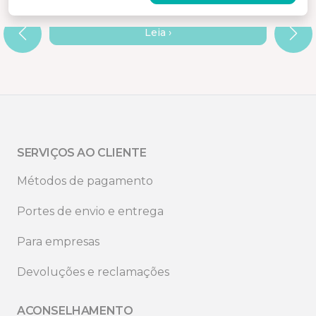
MEDIÇÃO FÁCIL E PRÁTICA
Leia ›
SERVIÇOS AO CLIENTE
Métodos de pagamento
Portes de envio e entrega
Para empresas
Devoluções e reclamações
ACONSELHAMENTO