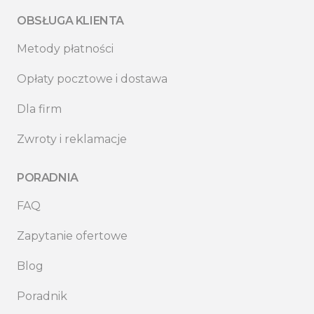
OBSŁUGA KLIENTA
Metody płatności
Opłaty pocztowe i dostawa
Dla firm
Zwroty i reklamacje
PORADNIA
FAQ
Zapytanie ofertowe
Blog
Poradnik