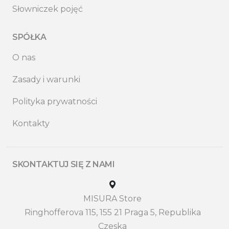
Słowniczek pojęć
SPÓŁKA
O nas
Zasady i warunki
Polityka prywatności
Kontakty
SKONTAKTUJ SIĘ Z NAMI
MISURA Store
Ringhofferova 115, 155 21 Praga 5, Republika
Czeska