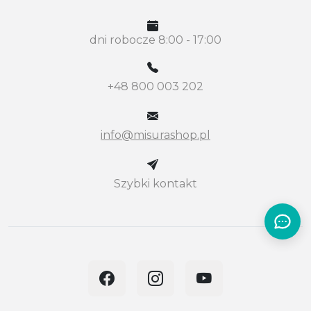
dni robocze 8:00 - 17:00
+48 800 003 202
info@misurashop.pl
Szybki kontakt