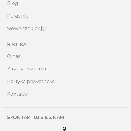
Blog
Poradnik
Słowniczek pojęć
SPÓŁKA
O nas
Zasady i warunki
Polityka prywatności
Kontakty
SKONTAKTUJ SIĘ Z NAMI