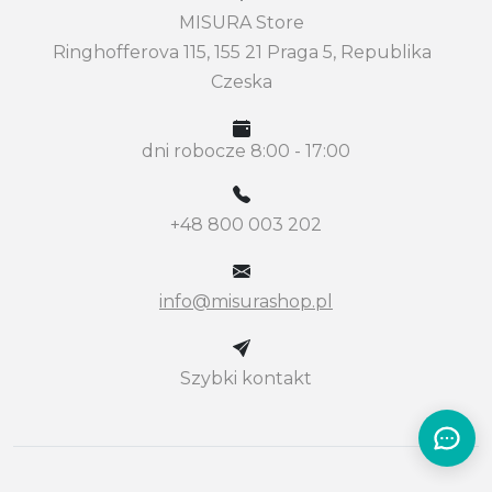
MISURA Store
Ringhofferova 115, 155 21 Praga 5, Republika
Czeska
dni robocze 8:00 - 17:00
+48 800 003 202
info@misurashop.pl
Szybki kontakt