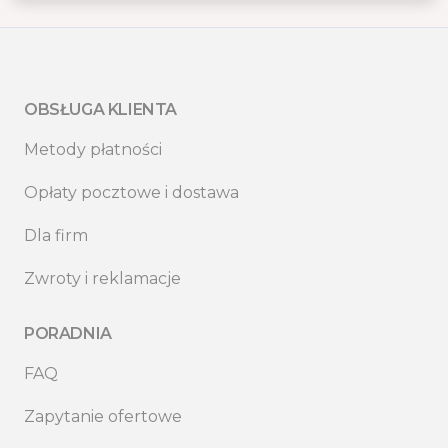
OBSŁUGA KLIENTA
Metody płatności
Opłaty pocztowe i dostawa
Dla firm
Zwroty i reklamacje
PORADNIA
FAQ
Zapytanie ofertowe