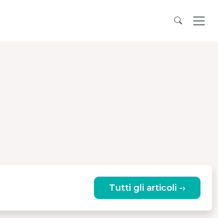
Tutti gli articoli -›