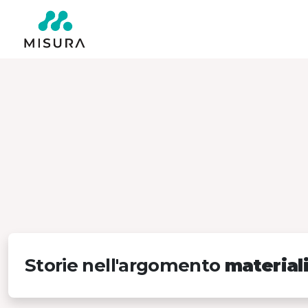
Storie nell'argomento
materiali