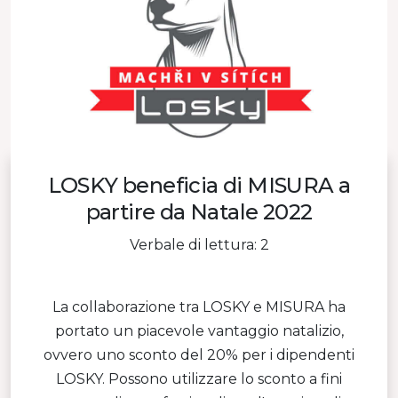
LOSKY beneficia di MISURA a
partire da Natale 2022
Verbale di lettura: 2
La collaborazione tra LOSKY e MISURA ha
portato un piacevole vantaggio natalizio,
ovvero uno sconto del 20% per i dipendenti
LOSKY. Possono utilizzare lo sconto a fini