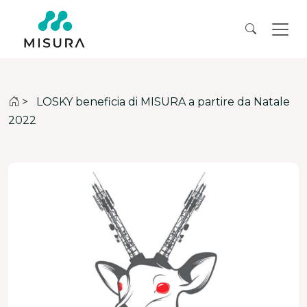
>
LOSKY beneficia di MISURA a partire da Natale
2022