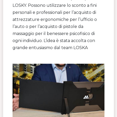
LOSKY. Possono utilizzare lo sconto a fini
personali e professionali per l’acquisto di
attrezzature ergonomiche per l’ufficio o
l’auto o per l’acquisto di pistole da
massaggio per il benessere psicofisico di
ogni individuo. L’idea è stata accolta con
grande entusiasmo dal team LOSKA