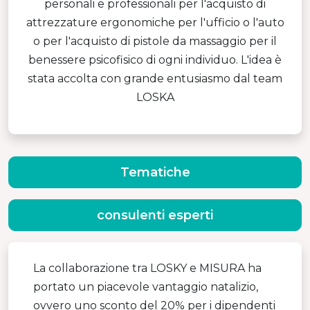
personali e professionali per l'acquisto di
attrezzature ergonomiche per l'ufficio o l'auto
o per l'acquisto di pistole da massaggio per il
benessere psicofisico di ogni individuo. L'idea è
stata accolta con grande entusiasmo dal team
LOSKA
Tematiche
consulenti esperti
La collaborazione tra LOSKY e MISURA ha
portato un piacevole vantaggio natalizio,
ovvero uno sconto del 20% per i dipendenti