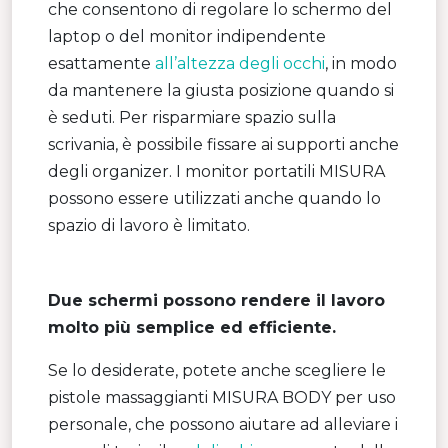
che consentono di regolare lo schermo del
laptop o del monitor indipendente
esattamente
all’altezza degli occhi
, in modo
da mantenere la giusta posizione quando si
è seduti. Per risparmiare spazio sulla
scrivania, è possibile fissare ai supporti anche
degli organizer. I monitor portatili MISURA
possono essere utilizzati anche quando lo
spazio di lavoro è limitato.
Due schermi possono rendere il lavoro
molto più semplice ed efficiente.
Se lo desiderate, potete anche scegliere le
pistole massaggianti MISURA BODY per uso
personale, che possono aiutare ad alleviare i