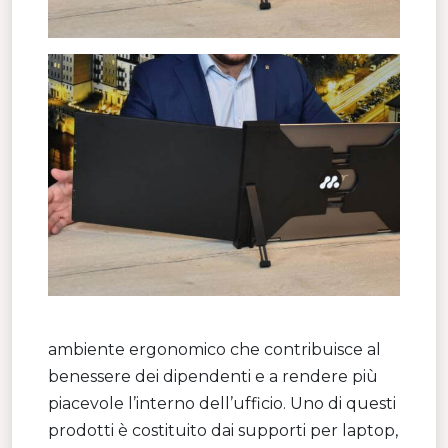
ambiente ergonomico che contribuisce al
benessere dei dipendenti e a rendere più
piacevole l’interno dell’ufficio. Uno di questi
prodotti è costituito dai supporti per laptop,