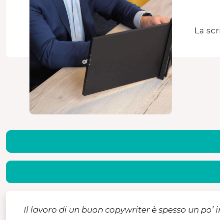
La scr
Il lavoro di un buon copywriter è spesso un po’ 