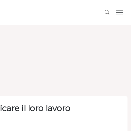
are il loro lavoro