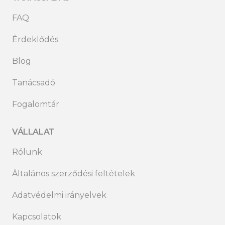
FAQ
Érdeklődés
Blog
Tanácsadó
Fogalomtár
VÁLLALAT
Rólunk
Általános szerződési feltételek
Adatvédelmi irányelvek
Kapcsolatok