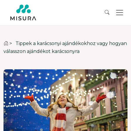
>
Tippek a karácsonyi ajándékokhoz vagy hogyan
válasszon ajándékot karácsonyra