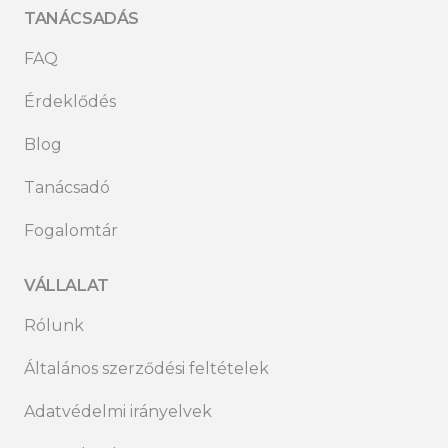
TANÁCSADÁS
FAQ
Érdeklődés
Blog
Tanácsadó
Fogalomtár
VÁLLALAT
Rólunk
Általános szerződési feltételek
Adatvédelmi irányelvek