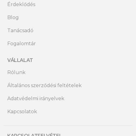
Érdeklődés
Blog
Tanácsadó
Fogalomtár
VÁLLALAT
Rólunk
Általános szerződési feltételek
Adatvédelmi irányelvek
Kapcsolatok
KAPCSOLATFELVÉTEL