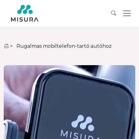
>
Rugalmas mobiltelefon-tartó autóhoz