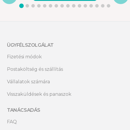
ÜGYFÉLSZOLGÁLAT
Fizetési módok
Postaköltség és szállítás
Vállalatok számára
Visszaküldések és panaszok
TANÁCSADÁS
FAQ