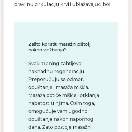
pravilnu cirkulaciju krvi i ublažavajući bol.
Zašto koristiti masažni pištolj
nakon vježbanja?
Svaki trening zahtijeva
naknadnu regeneraciju.
Preporučuju se odmor,
opuštanje i masaža mišića.
Masaža potiče mišiće i otklanja
napetost u njima. Osim toga,
omogućuje vam ugodno
opuštanje nakon napornog
dana. Zato postoje masažni