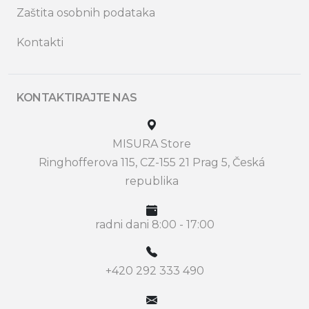
Zaštita osobnih podataka
Kontakti
KONTAKTIRAJTE NAS
MISURA Store
Ringhofferova 115, CZ-155 21 Prag 5, Česká
republika
radni dani 8:00 - 17:00
+420 292 333 490