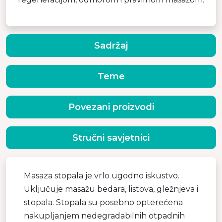
Sadržaj
Teme
Povezani proizvodi
Stručni savjetnici
Masaza stopala je vrlo ugodno iskustvo.
Uključuje masažu bedara, listova, gležnjeva i
stopala. Stopala su posebno opterećena
nakupljanjem nedegradabilnih otpadnih