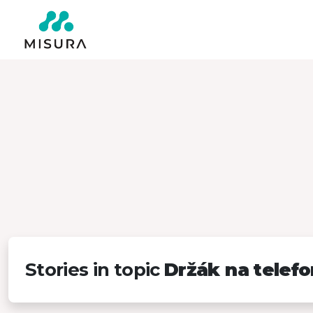
Stories in topic
Držák na telefo