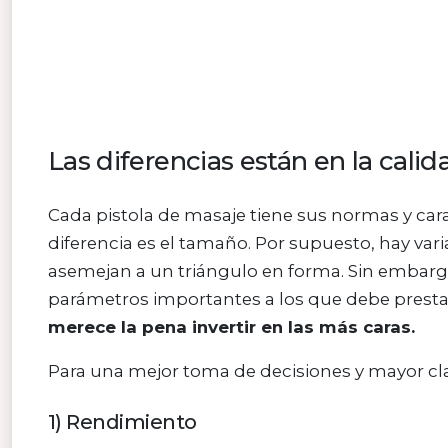
Las diferencias están en la calid
Cada pistola de masaje tiene sus normas y car
diferencia es el tamaño. Por supuesto, hay v
asemejan a un triángulo en forma. Sin embargo
parámetros importantes a los que debe presta
merece la pena invertir en las más caras.
Para una mejor toma de decisiones y mayor cl
1) Rendimiento