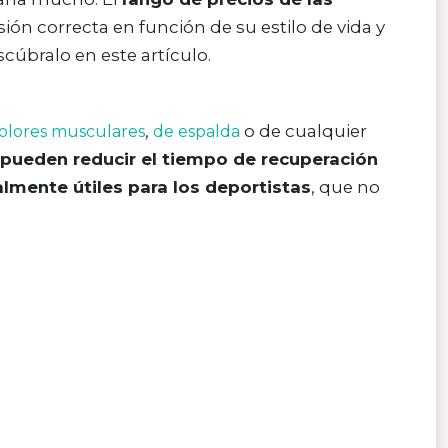
ión correcta en función de su estilo de vida y
cúbralo en este artículo.
,
o de cualquier
olores musculares
de espalda
pueden reducir el tiempo de recuperación
lmente útiles para los deportistas
, que no