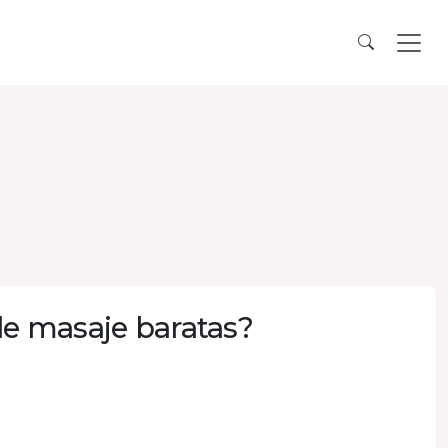
 de masaje baratas?