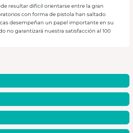
 resultar difícil orientarse entre la gran
bratorios con forma de pistola han saltado
ómicas desempeñan un papel importante en su
 no garantizará nuestra satisfacción al 100