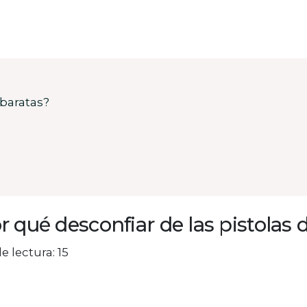
 baratas?
r qué desconfiar de las pistolas
e lectura: 15