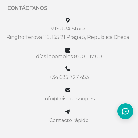
CONTÁCTANOS
MISURA Store
Ringhofferova 115, 155 21 Praga 5, República Checa
días laborables 8:00 - 17:00
+34 685 727 453
info@misura-shop.es
Contacto rápido