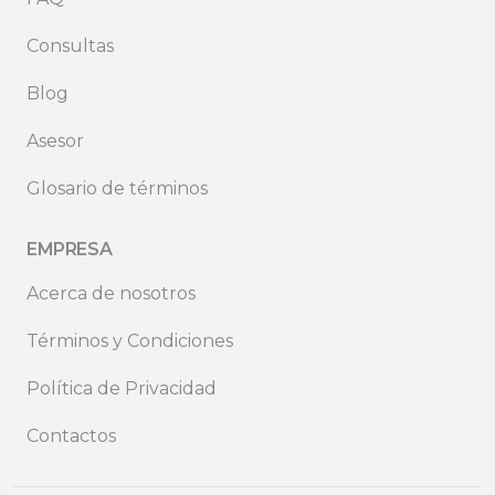
Consultas
Blog
Asesor
Glosario de términos
EMPRESA
Acerca de nosotros
Términos y Condiciones
Política de Privacidad
Contactos