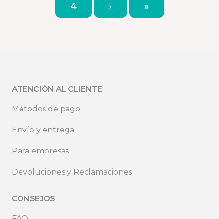
4
›
»
ATENCIÓN AL CLIENTE
Métodos de pago
Envío y entrega
Para empresas
Devoluciones y Reclamaciones
CONSEJOS
FAQ