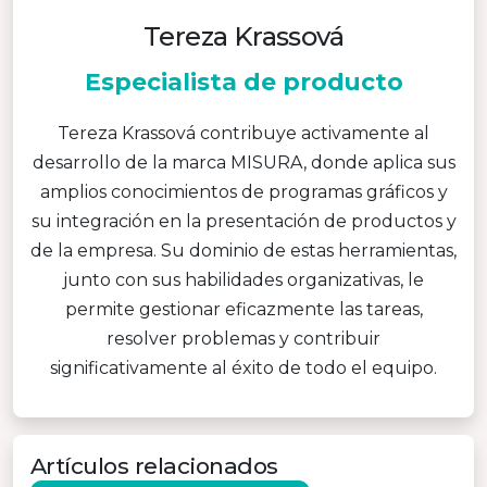
Tereza Krassová
Especialista de producto
Tereza Krassová contribuye activamente al
desarrollo de la marca MISURA, donde aplica sus
amplios conocimientos de programas gráficos y
su integración en la presentación de productos y
de la empresa. Su dominio de estas herramientas,
junto con sus habilidades organizativas, le
permite gestionar eficazmente las tareas,
resolver problemas y contribuir
significativamente al éxito de todo el equipo.
Artículos relacionados