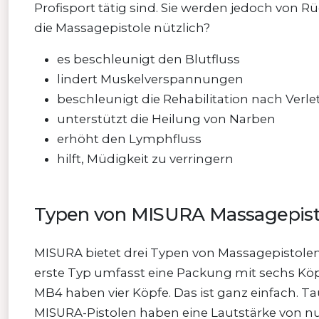
Profisport tätig sind. Sie werden jedoch von 
die Massagepistole nützlich?
es beschleunigt den Blutfluss
lindert Muskelverspannungen
beschleunigt die Rehabilitation nach Ver
unterstützt die Heilung von Narben
erhöht den Lymphfluss
hilft, Müdigkeit zu verringern
Typen von MISURA Massagepisto
MISURA bietet drei Typen von Massagepistolen
erste Typ umfasst eine Packung mit sechs Kö
MB4 haben vier Köpfe. Das ist ganz einfach. Ta
MISURA-Pistolen haben eine Lautstärke von nur 3