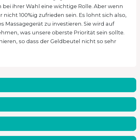
bei ihrer Wahl eine wichtige Rolle. Aber wenn
nicht 100%ig zufrieden sein. Es lohnt sich also,
Massagegerät zu investieren. Sie wird auf
en, was unsere oberste Priorität sein sollte.
nieren, so dass der Geldbeutel nicht so sehr