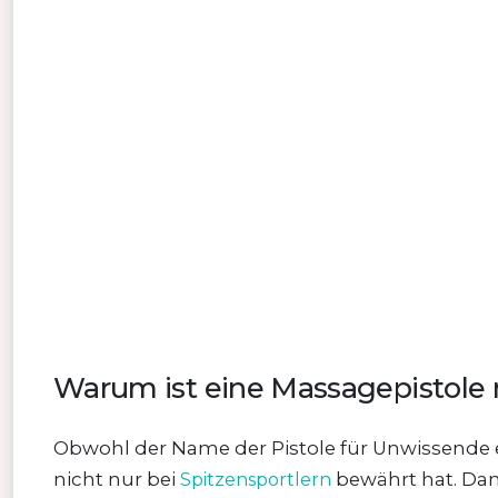
Warum ist eine Massagepistole 
Obwohl der Name der Pistole für Unwissende et
nicht nur bei
bewährt hat. Dan
Spitzensportlern