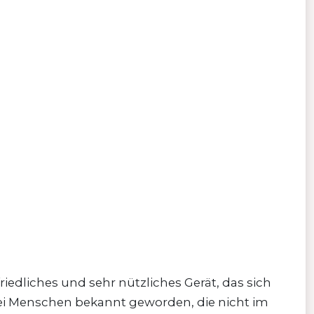
iedliches und sehr nützliches Gerät, das sich
bei Menschen bekannt geworden, die nicht im