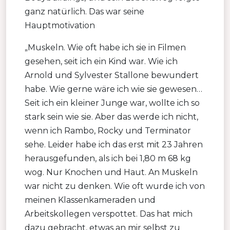
ganz natürlich. Das war seine
Hauptmotivation
„Muskeln. Wie oft habe ich sie in Filmen
gesehen, seit ich ein Kind war. Wie ich
Arnold und Sylvester Stallone bewundert
habe. Wie gerne wäre ich wie sie gewesen…
Seit ich ein kleiner Junge war, wollte ich so
stark sein wie sie. Aber das werde ich nicht,
wenn ich Rambo, Rocky und Terminator
sehe. Leider habe ich das erst mit 23 Jahren
herausgefunden, als ich bei 1,80 m 68 kg
wog. Nur Knochen und Haut. An Muskeln
war nicht zu denken. Wie oft wurde ich von
meinen Klassenkameraden und
Arbeitskollegen verspottet. Das hat mich
dazu gebracht, etwas an mir selbst zu