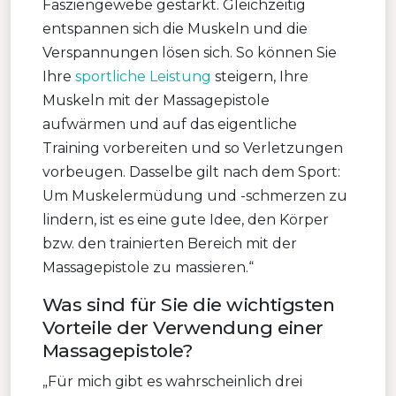
Fasziengewebe gestärkt. Gleichzeitig
entspannen sich die Muskeln und die
Verspannungen lösen sich. So können Sie
Ihre
sportliche Leistung
steigern, Ihre
Muskeln mit der Massagepistole
aufwärmen und auf das eigentliche
Training vorbereiten und so Verletzungen
vorbeugen. Dasselbe gilt nach dem Sport:
Um Muskelermüdung und -schmerzen zu
lindern, ist es eine gute Idee, den Körper
bzw. den trainierten Bereich mit der
Massagepistole zu massieren.“
Was sind für Sie die wichtigsten
Vorteile der Verwendung einer
Massagepistole?
„Für mich gibt es wahrscheinlich drei