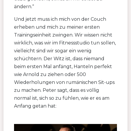
ändern.“
Und jetzt muss ich mich von der Couch
erheben und mich zu meiner ersten
Trainingseinheit zwingen. Wir wissen nicht
wirklich, was wir im Fitnessstudio tun sollen,
vielleicht sind wir sogar ein wenig
schüchtern. Der Witz ist, dass niemand
beim ersten Mal anfängt, Hanteln perfekt
wie Arnold zu ziehen oder 500
Wiederholungen von rumänischen Sit-ups
zu machen. Peter sagt, dass es völlig
normal ist, sich so zu fühlen, wie er es am
Anfang getan hat: