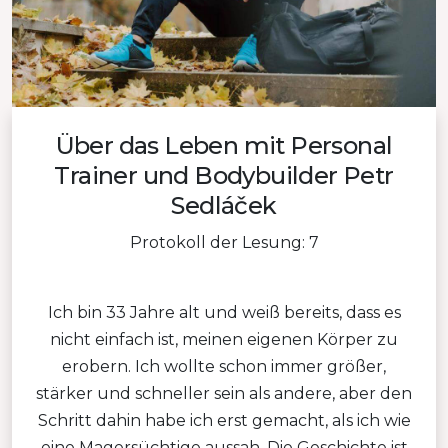
Über das Leben mit Personal
Trainer und Bodybuilder Petr
Sedláček
Protokoll der Lesung: 7
Ich bin 33 Jahre alt und weiß bereits, dass es
nicht einfach ist, meinen eigenen Körper zu
erobern. Ich wollte schon immer größer,
stärker und schneller sein als andere, aber den
Schritt dahin habe ich erst gemacht, als ich wie
eine Magersüchtige aussah. Die Geschichte ist