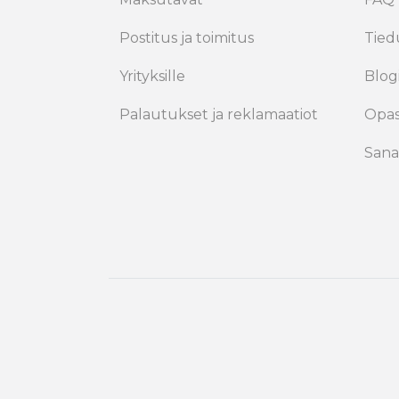
Postitus ja toimitus
Tied
Yrityksille
Blog
Palautukset ja reklamaatiot
Opa
Sana