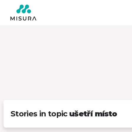
Stories in topic
ušetří místo