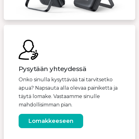
Pysytään yhteydessä
Onko sinulla kysyttävää tai tarvitsetko
apua? Napsauta alla olevaa painiketta ja
täytä lomake. Vastaamme sinulle
mahdollisimman pian.
Lomakkeeseen