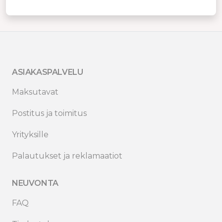
ASIAKASPALVELU
Maksutavat
Postitus ja toimitus
Yrityksille
Palautukset ja reklamaatiot
NEUVONTA
FAQ