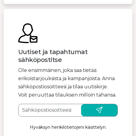
Uutiset ja tapahtumat
sähköpostitse
Ole ensimmäinen, joka saa tietää
erikoistarjouksista ja kampanjoista. Anna
sähköpostiosoitteesi ja tilaa uutiskirje.
Voit peruuttaa tilauksen milloin tahansa.
Hyväksyn henkilötietojeni käsittelyn.