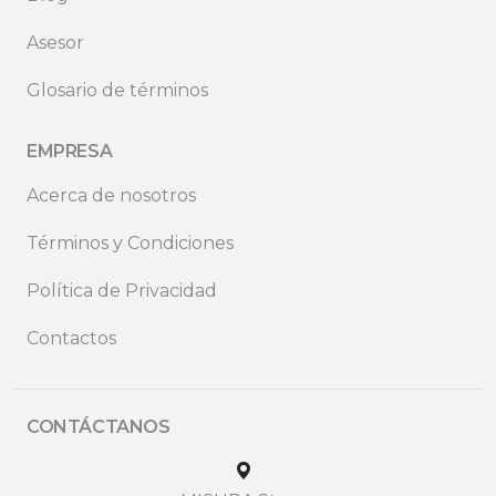
Asesor
Glosario de términos
EMPRESA
Acerca de nosotros
Términos y Condiciones
Política de Privacidad
Contactos
CONTÁCTANOS