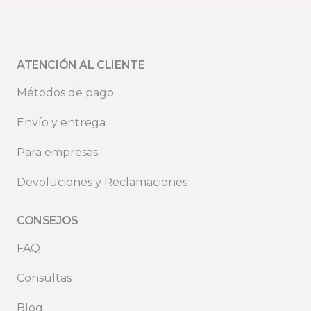
ATENCIÓN AL CLIENTE
Métodos de pago
Envío y entrega
Para empresas
Devoluciones y Reclamaciones
CONSEJOS
FAQ
Consultas
Blog