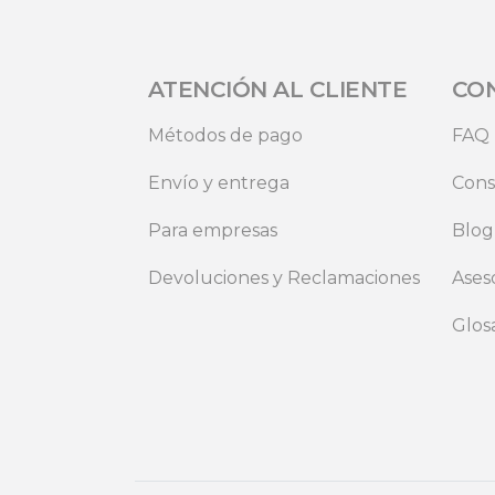
ATENCIÓN AL CLIENTE
CO
Métodos de pago
FAQ
Envío y entrega
Cons
Para empresas
Blog
Devoluciones y Reclamaciones
Ases
Glos