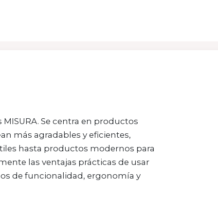
os MISURA. Se centra en productos
ean más agradables y eficientes,
tiles hasta productos modernos para
amente las ventajas prácticas de usar
nos de funcionalidad, ergonomía y