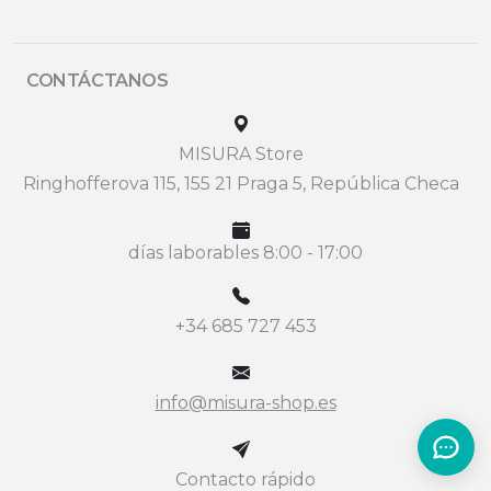
CONTÁCTANOS
MISURA Store
Ringhofferova 115, 155 21 Praga 5, República Checa
días laborables 8:00 - 17:00
+34 685 727 453
info@misura-shop.es
Contacto rápido