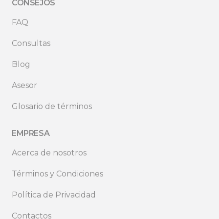
CONSEJOS
FAQ
Consultas
Blog
Asesor
Glosario de términos
EMPRESA
Acerca de nosotros
Términos y Condiciones
Política de Privacidad
Contactos