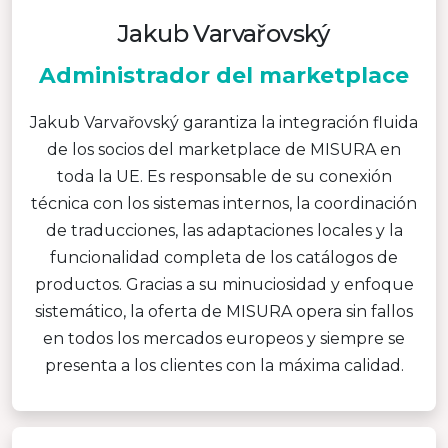
Jakub Varvařovský
Administrador del marketplace
Jakub Varvařovský garantiza la integración fluida
de los socios del marketplace de MISURA en
toda la UE. Es responsable de su conexión
técnica con los sistemas internos, la coordinación
de traducciones, las adaptaciones locales y la
funcionalidad completa de los catálogos de
productos. Gracias a su minuciosidad y enfoque
sistemático, la oferta de MISURA opera sin fallos
en todos los mercados europeos y siempre se
presenta a los clientes con la máxima calidad.