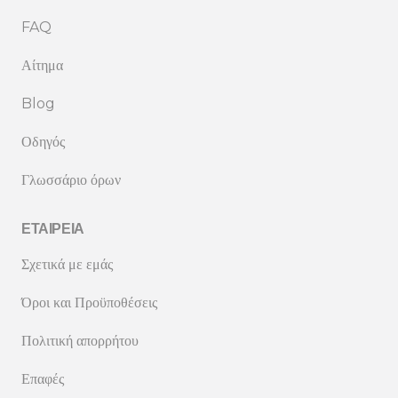
FAQ
Αίτημα
Blog
Οδηγός
Γλωσσάριο όρων
ΕΤΑΙΡΕΊΑ
Σχετικά με εμάς
Όροι και Προϋποθέσεις
Πολιτική απορρήτου
Επαφές