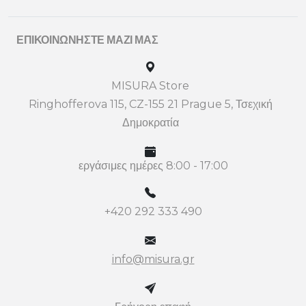
ΕΠΙΚΟΙΝΩΝΉΣΤΕ ΜΑΖΊ ΜΑΣ
MISURA Store
Ringhofferova 115, CZ-155 21 Prague 5, Τσεχική
Δημοκρατία
εργάσιμες ημέρες 8:00 - 17:00
+420 292 333 490
info@misura.gr