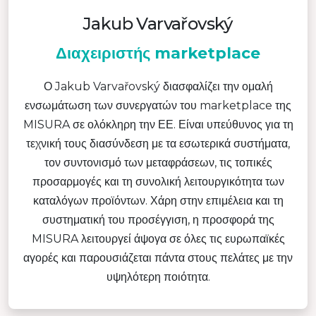
Jakub Varvařovský
Διαχειριστής marketplace
Ο Jakub Varvařovský διασφαλίζει την ομαλή
ενσωμάτωση των συνεργατών του marketplace της
MISURA σε ολόκληρη την ΕΕ. Είναι υπεύθυνος για τη
τεχνική τους διασύνδεση με τα εσωτερικά συστήματα,
τον συντονισμό των μεταφράσεων, τις τοπικές
προσαρμογές και τη συνολική λειτουργικότητα των
καταλόγων προϊόντων. Χάρη στην επιμέλεια και τη
συστηματική του προσέγγιση, η προσφορά της
MISURA λειτουργεί άψογα σε όλες τις ευρωπαϊκές
αγορές και παρουσιάζεται πάντα στους πελάτες με την
υψηλότερη ποιότητα.