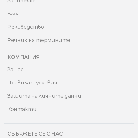
Запитване
Блог
Ръководство
Речник на термините
КОМПАНИЯ
За нас
Правила и условия
Защита на личните данни
Контакти
СВЪРЖЕТЕ СЕ С НАС