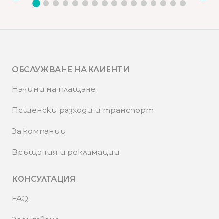
ОБСЛУЖВАНЕ НА КЛИЕНТИ
Начини на плащане
Пощенски разходи и транспорт
За компании
Връщания и рекламации
КОНСУЛТАЦИЯ
FAQ