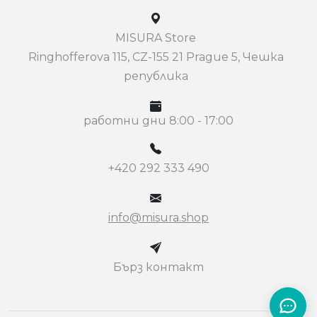
MISURA Store
Ringhofferova 115, CZ-155 21 Prague 5, Чешка
република
работни дни 8:00 - 17:00
+420 292 333 490
info@misura.shop
Бърз контакт