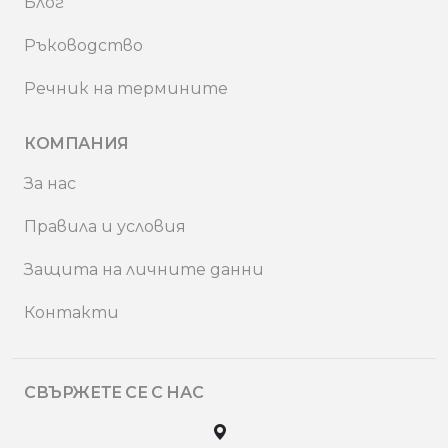
Блог
Ръководство
Речник на термините
КОМПАНИЯ
За нас
Правила и условия
Защита на личните данни
Контакти
СВЪРЖЕТЕ СЕ С НАС