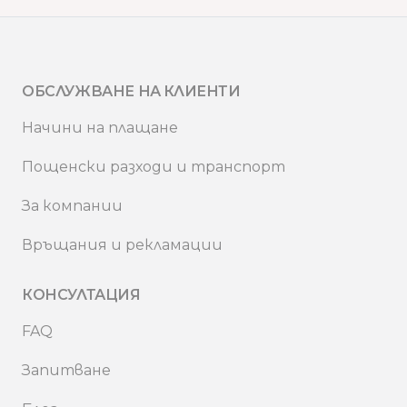
ОБСЛУЖВАНЕ НА КЛИЕНТИ
Начини на плащане
Пощенски разходи и транспорт
За компании
Връщания и рекламации
КОНСУЛТАЦИЯ
FAQ
Запитване