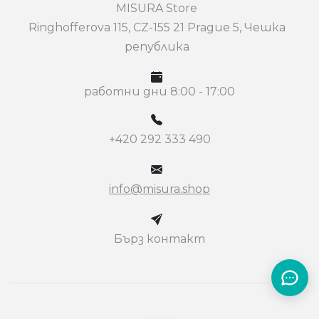
MISURA Store
Ringhofferova 115, CZ-155 21 Prague 5, Чешка
република
работни дни 8:00 - 17:00
+420 292 333 490
info@misura.shop
Бърз контакт