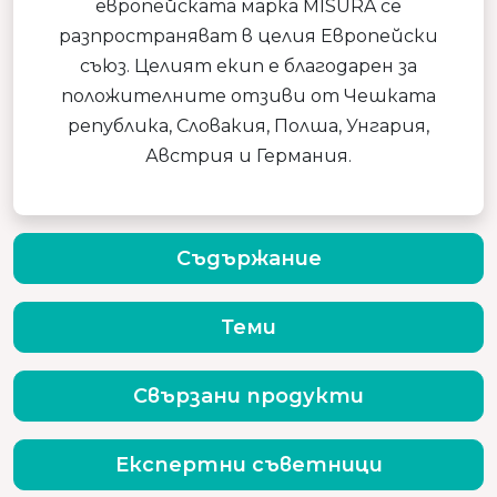
европейската марка MISURA се
разпространяват в целия Европейски
съюз. Целият екип е благодарен за
положителните отзиви от Чешката
република, Словакия, Полша, Унгария,
Австрия и Германия.
Съдържание
Теми
Свързани продукти
Експертни съветници