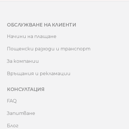
ОБСЛУЖВАНЕ НА КЛИЕНТИ
Начини на плащане
Пощенски разходи и транспорт
За компании
Връщания и рекламации
КОНСУЛТАЦИЯ
FAQ
Запитване
Блог