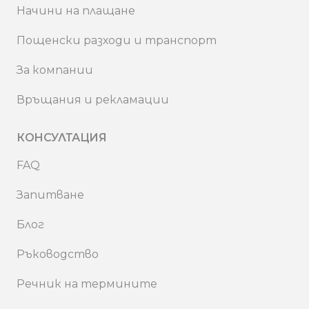
Начини на плащане
Пощенски разходи и транспорт
За компании
Връщания и рекламации
КОНСУЛТАЦИЯ
FAQ
Запитване
Блог
Ръководство
Речник на термините