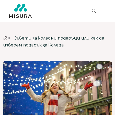
>
Съвети за коледни подаръци или как да
изберем подарък за Коледа