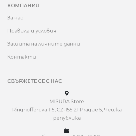
КОМПАНИЯ
За нас
Правила и условия
Защита на личните данни
Контакти
СВЪРЖЕТЕ СЕ С НАС
MISURA Store
Ringhofferova 115, CZ-155 21 Prague 5, Чешка
република