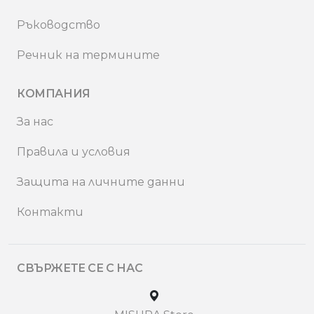
Ръководство
Речник на термините
КОМПАНИЯ
За нас
Правила и условия
Защита на личните данни
Контакти
СВЪРЖЕТЕ СЕ С НАС