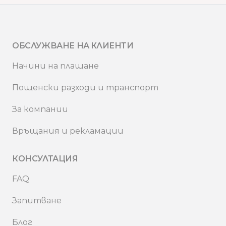
ОБСЛУЖВАНЕ НА КЛИЕНТИ
Начини на плащане
Пощенски разходи и транспорт
За компании
Връщания и рекламации
КОНСУЛТАЦИЯ
FAQ
Запитване
Блог