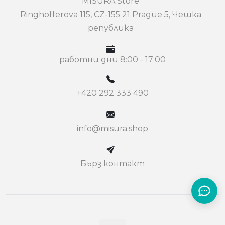
MISURA Store
Ringhofferova 115, CZ-155 21 Prague 5, Чешка
република
работни дни 8:00 - 17:00
+420 292 333 490
info@misura.shop
Бърз контакт