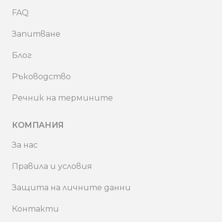
FAQ
Запитване
Блог
Ръководство
Речник на термините
КОМПАНИЯ
За нас
Правила и условия
Защита на личните данни
Контакти