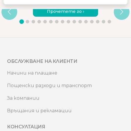
ВИБРИРАЩ МАСАЖОР?
Прочетете го ›
ОБСЛУЖВАНЕ НА КЛИЕНТИ
Начини на плащане
Пощенски разходи и транспорт
За компании
Връщания и рекламации
КОНСУЛТАЦИЯ