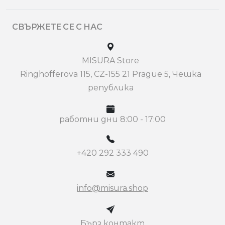
СВЪРЖЕТЕ СЕ С НАС
MISURA Store
Ringhofferova 115, CZ-155 21 Prague 5, Чешка
република
работни дни 8:00 - 17:00
+420 292 333 490
info@misura.shop
Бърз контакт