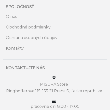
SPOLOČNOSŤ
O nás
Obchodné podmienky
Ochrana osobných údajov
Kontakty
KONTAKTUJTE NÁS
MISURA Store
Ringhofferova 115, 155 21 Praha 5, Česká republika
pracovné dni 8:00 - 17:00