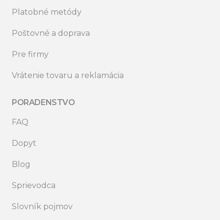
Platobné metódy
Poštovné a doprava
Pre firmy
Vrátenie tovaru a reklamácia
PORADENSTVO
FAQ
Dopyt
Blog
Sprievodca
Slovník pojmov