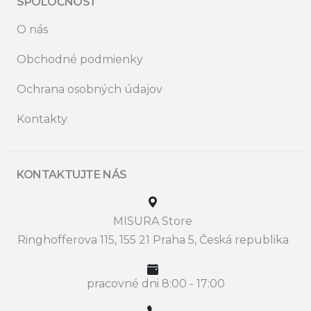
SPOLOČNOSŤ
O nás
Obchodné podmienky
Ochrana osobných údajov
Kontakty
KONTAKTUJTE NÁS
MISURA Store
Ringhofferova 115, 155 21 Praha 5, Česká republika
pracovné dni 8:00 - 17:00