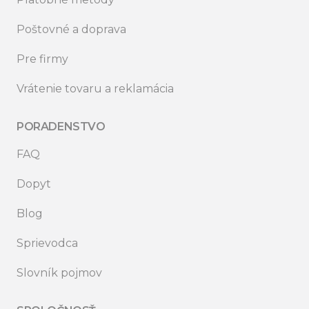
Poštovné a doprava
Pre firmy
Vrátenie tovaru a reklamácia
PORADENSTVO
FAQ
Dopyt
Blog
Sprievodca
Slovník pojmov