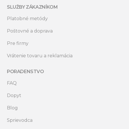
SLUŽBY ZÁKAZNÍKOM
Platobné metódy
Poštovné a doprava
Pre firmy
Vrátenie tovaru a reklamácia
PORADENSTVO
FAQ
Dopyt
Blog
Sprievodca