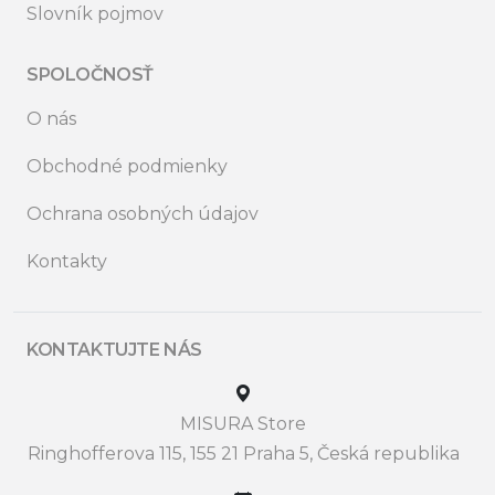
Slovník pojmov
SPOLOČNOSŤ
O nás
Obchodné podmienky
Ochrana osobných údajov
Kontakty
KONTAKTUJTE NÁS
MISURA Store
Ringhofferova 115, 155 21 Praha 5, Česká republika