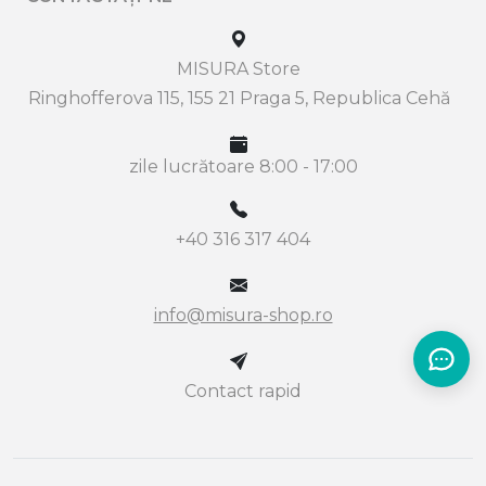
MISURA Store
Ringhofferova 115, 155 21 Praga 5, Republica Cehă
zile lucrătoare 8:00 - 17:00
+40 316 317 404
info@misura-shop.ro
Contact rapid