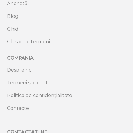
Anchetă
Blog
Ghid
Glosar de termeni
COMPANIA
Despre noi
Termeni și condiții
Politica de confidențialitate
Contacte
CONTACTAȚI-NE