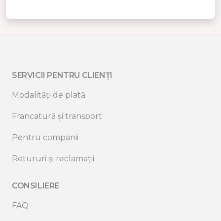
SERVICII PENTRU CLIENȚI
Modalități de plată
Francatură și transport
Pentru companii
Retururi și reclamații
CONSILIERE
FAQ