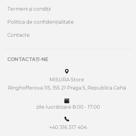
Termeni și condiții
Politica de confidențialitate
Contacte
CONTACTAȚI-NE
MISURA Store
Ringhofferova 115, 155 21 Praga 5, Republica Cehă
zile lucrătoare 8:00 - 17:00
+40 316 317 404