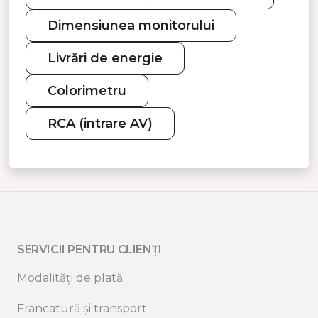
Dimensiunea monitorului
Livrări de energie
Colorimetru
RCA (intrare AV)
SERVICII PENTRU CLIENȚI
Modalități de plată
Francatură și transport