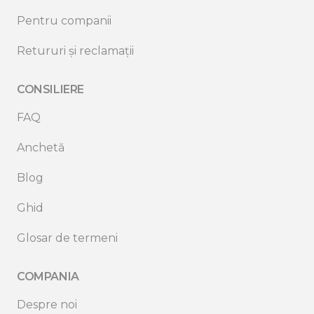
Pentru companii
Retururi și reclamații
CONSILIERE
FAQ
Anchetă
Blog
Ghid
Glosar de termeni
COMPANIA
Despre noi