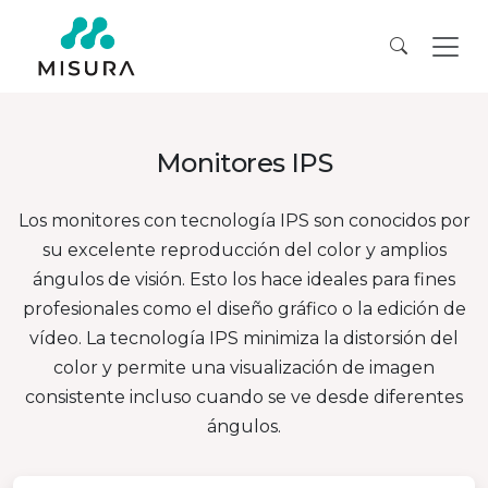
Monitores IPS
Los monitores con tecnología IPS son conocidos por
su excelente reproducción del color y amplios
ángulos de visión. Esto los hace ideales para fines
profesionales como el diseño gráfico o la edición de
vídeo. La tecnología IPS minimiza la distorsión del
color y permite una visualización de imagen
consistente incluso cuando se ve desde diferentes
ángulos.