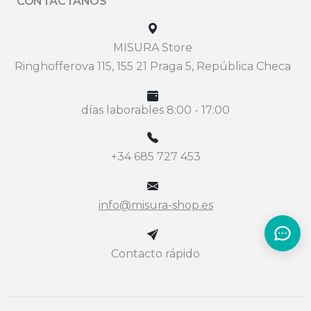
CONTÁCTANOS
MISURA Store
Ringhofferova 115, 155 21 Praga 5, República Checa
días laborables 8:00 - 17:00
+34 685 727 453
info@misura-shop.es
Contacto rápido