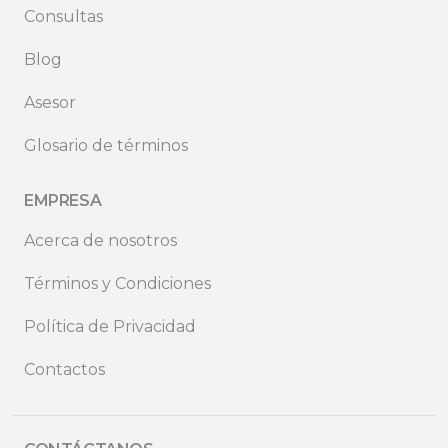
Consultas
Blog
Asesor
Glosario de términos
EMPRESA
Acerca de nosotros
Términos y Condiciones
Política de Privacidad
Contactos