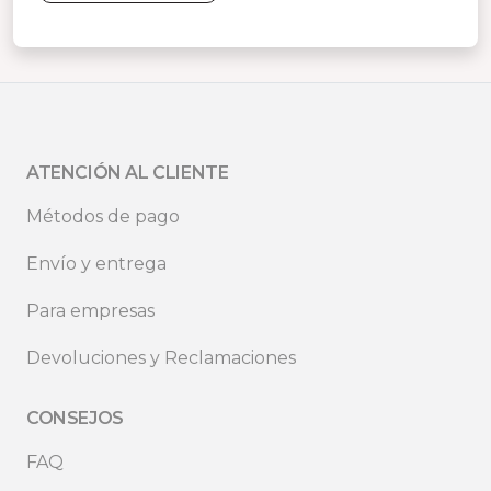
ATENCIÓN AL CLIENTE
Métodos de pago
Envío y entrega
Para empresas
Devoluciones y Reclamaciones
CONSEJOS
FAQ