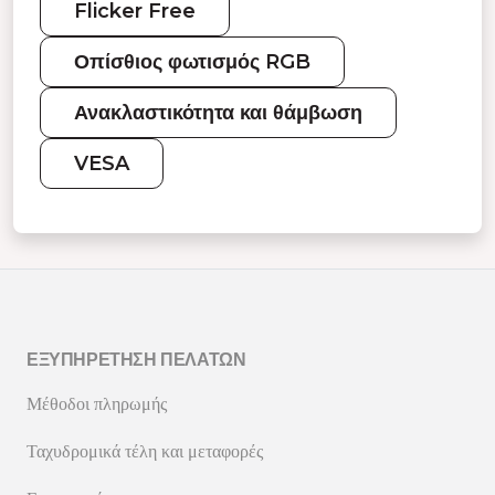
Flicker Free
Οπίσθιος φωτισμός RGB
Ανακλαστικότητα και θάμβωση
VESA
ΕΞΥΠΗΡΈΤΗΣΗ ΠΕΛΑΤΏΝ
Μέθοδοι πληρωμής
Ταχυδρομικά τέλη και μεταφορές