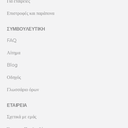
Για εταιρείες
Επιστροφές και παράπονα
ΣΥΜΒΟΥΛΕΥΤΙΚΉ
FAQ
Αίτημα
Blog
Οδηγός
Γλωσσάριο όρων
ΕΤΑΙΡΕΊΑ
Σχετικά με εμάς