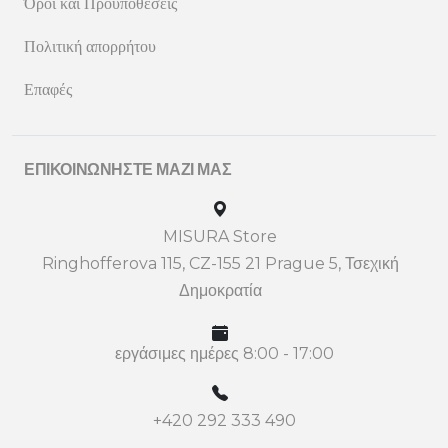
Όροι και Προϋποθέσεις
Πολιτική απορρήτου
Επαφές
ΕΠΙΚΟΙΝΩΝΉΣΤΕ ΜΑΖΊ ΜΑΣ
MISURA Store
Ringhofferova 115, CZ-155 21 Prague 5, Τσεχική
Δημοκρατία
εργάσιμες ημέρες 8:00 - 17:00
+420 292 333 490