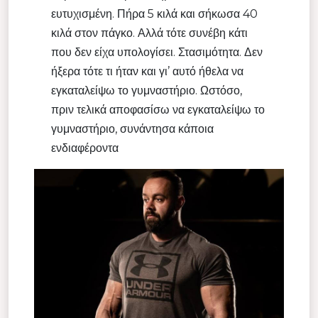
ευτυχισμένη. Πήρα 5 κιλά και σήκωσα 40
κιλά στον πάγκο. Αλλά τότε συνέβη κάτι
που δεν είχα υπολογίσει. Στασιμότητα. Δεν
ήξερα τότε τι ήταν και γι’ αυτό ήθελα να
εγκαταλείψω το γυμναστήριο. Ωστόσο,
πριν τελικά αποφασίσω να εγκαταλείψω το
γυμναστήριο, συνάντησα κάποια
ενδιαφέροντα