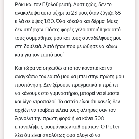
Ρόκι και τον Εξολοθρευτή. Δυστυχώς, δεν το
ανακάλυψα αυτό μέχρι τα 23 μου, όταν ζύγιζα 68
κιλά σε ύψος 1.80. Όλο κόκαλα και δέρμα. Μύες
δεν υπήρχαν. Πόσες φορές γελοιοποιήθηκα από
τους συμμαθητές μου και τους συναδέλφους μου
στη δουλειά. Αυτό ήταν που με ώθησε να κάνω
κάτι για τον εαυτό μου”
Και τώρα να σηκωθώ από τον καναπέ και να
αναγκάσω τον εαυτό μου να μπει στην πρώτη μου
προπόνηση. Δεν ξέρουμε πραγματικά τι πρέπει
να κάνουμε στο γυμναστήριο, μπορεί να είμαστε
και λίγο ντροπαλοί. Το αστείο είναι ότι κανείς δεν
αρχίζει να τραβάει τέλεια τους αλτήρες σαν τον
Άρνολντ την πρώτη φορά ή να κάνει 500
επαναλήψεις ρουμάνικων καθισμάτων. Ο Peter
λέει ότι είναι απολύτως φυσιολογικό να