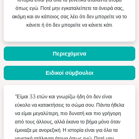
όπως εγώ. Ποτέ μην εγκαταλείπετε τα όνειρά σας,
ακόμη και αν κάποιος σας λέει ότι δεν μπορείτε να το
κάνετε ή ότι δεν μπορείτε να κάνετε κάτι.
Περιεχόμενα
Ειδικοί σύμβουλοι
“Είμαι 33 ετών και γνωρίζω ήδη ότι δεν είναι
εύκολο να κατακτήσεις το σώμα σου. Πάντα ήθελα
να είμαι μεγαλύτερη, πιο δυνατή και πιο γρήγορη
από τους άλλους, αλλά έκανα το βήμα μόνο όταν
έμοιαζα με ανορεξική. Η ιστορία είναι για όλα τα
γενετικά ατάλαντα άτομα όπως εγώ. Ποτέ μην