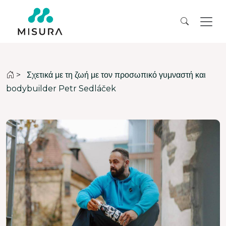
>
Σχετικά με τη ζωή με τον προσωπικό γυμναστή και
bodybuilder Petr Sedláček