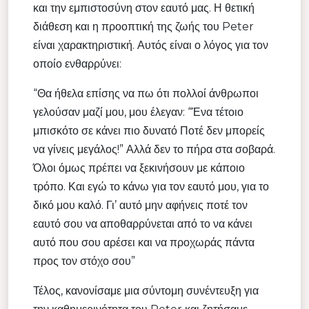
και την εμπιστοσύνη στον εαυτό μας. Η θετική
διάθεση και η προοπτική της ζωής του Peter
είναι χαρακτηριστική. Αυτός είναι ο λόγος για τον
οποίο ενθαρρύνει:
“Θα ήθελα επίσης να πω ότι πολλοί άνθρωποι
γελούσαν μαζί μου, μου έλεγαν: “Ένα τέτοιο
μπισκότο σε κάνει πιο δυνατό Ποτέ δεν μπορείς
να γίνεις μεγάλος!” Αλλά δεν το πήρα στα σοβαρά.
Όλοι όμως πρέπει να ξεκινήσουν με κάποιο
τρόπο. Και εγώ το κάνω για τον εαυτό μου, για το
δικό μου καλό. Γι’ αυτό μην αφήνεις ποτέ τον
εαυτό σου να αποθαρρύνεται από το να κάνει
αυτό που σου αρέσει και να προχωράς πάντα
προς τον στόχο σου”
Τέλος, κανονίσαμε μια σύντομη συνέντευξη για