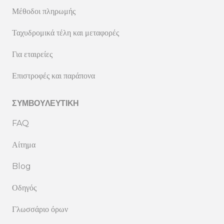
Μέθοδοι πληρωμής
Ταχυδρομικά τέλη και μεταφορές
Για εταιρείες
Επιστροφές και παράπονα
ΣΥΜΒΟΥΛΕΥΤΙΚΉ
FAQ
Αίτημα
Blog
Οδηγός
Γλωσσάριο όρων