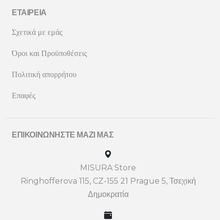
ΕΤΑΙΡΕΊΑ
Σχετικά με εμάς
Όροι και Προϋποθέσεις
Πολιτική απορρήτου
Επαφές
ΕΠΙΚΟΙΝΩΝΉΣΤΕ ΜΑΖΊ ΜΑΣ
MISURA Store
Ringhofferova 115, CZ-155 21 Prague 5, Τσεχική
Δημοκρατία