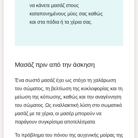
να κάνετε μασάζ στους
καταπονημένους μύες σας καθώς
και στα πόδια ή τα χέρια σας.
Μασάζ πριν από την άσκηση
Ένα σωστό μασάζ έχει ως στόχο τη χαλάρωση
του σώματος, τη βελτίωση της κυκλοφορίας και τη
μείωση της κόπωσης, καθώς και την αναγέννηση
του σώματος. Ως εναλλακτική λύση στο σωματικό
μασάζ με τα χέρια, οι μασέρ μπορούν να
παράγουν συγκρίσιμα αποτελέσματα.
Το πρόβλημα του πόνου της αυχενικής μοίρας της