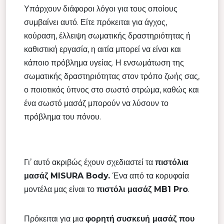
Υπάρχουν διάφοροι λόγοι για τους οποίους
συμβαίνει αυτό. Είτε πρόκειται για άγχος,
κούραση, έλλειψη σωματικής δραστηριότητας ή
καθιστική εργασία, η αιτία μπορεί να είναι και
κάποιο πρόβλημα υγείας. Η ενσωμάτωση της
σωματικής δραστηριότητας στον τρόπο ζωής σας,
ο ποιοτικός ύπνος στο σωστό στρώμα, καθώς και
ένα σωστό μασάζ μπορούν να λύσουν το
πρόβλημα του πόνου.
Γι’ αυτό ακριβώς έχουν σχεδιαστεί τα
πιστόλια
μασάζ MISURA Body.
Ένα από τα κορυφαία
μοντέλα μας είναι το
πιστόλι μασάζ MB1 Pro
.
Πρόκειται για μια
φορητή
συσκευή μασάζ που