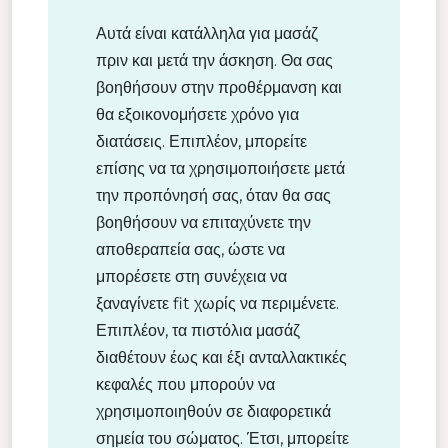
Αυτά είναι κατάλληλα για μασάζ
πριν και μετά την άσκηση. Θα σας
βοηθήσουν στην προθέρμανση και
θα εξοικονομήσετε χρόνο για
διατάσεις. Επιπλέον, μπορείτε
επίσης να τα χρησιμοποιήσετε μετά
την προπόνησή σας, όταν θα σας
βοηθήσουν να επιταχύνετε την
αποθεραπεία σας, ώστε να
μπορέσετε στη συνέχεια να
ξαναγίνετε fit χωρίς να περιμένετε.
Επιπλέον, τα πιστόλια μασάζ
διαθέτουν έως και έξι ανταλλακτικές
κεφαλές που μπορούν να
χρησιμοποιηθούν σε διαφορετικά
σημεία του σώματος. Έτσι, μπορείτε