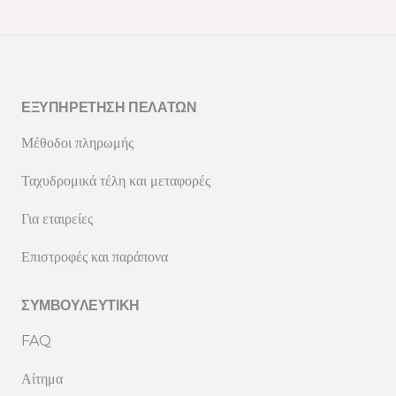
ΕΞΥΠΗΡΈΤΗΣΗ ΠΕΛΑΤΏΝ
Μέθοδοι πληρωμής
Ταχυδρομικά τέλη και μεταφορές
Για εταιρείες
Επιστροφές και παράπονα
ΣΥΜΒΟΥΛΕΥΤΙΚΉ
FAQ
Αίτημα