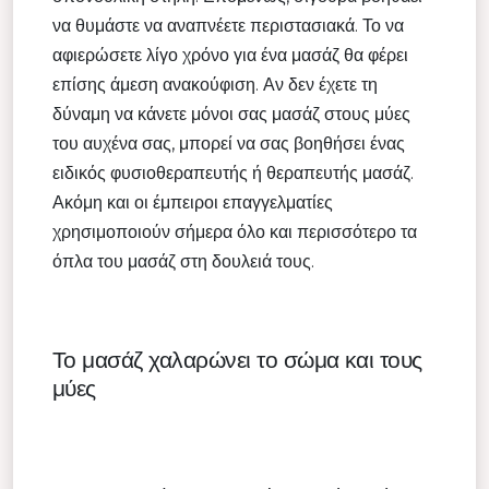
να θυμάστε να αναπνέετε περιστασιακά. Το να
αφιερώσετε λίγο χρόνο για ένα μασάζ θα φέρει
επίσης άμεση ανακούφιση. Αν δεν έχετε τη
δύναμη να κάνετε μόνοι σας μασάζ στους μύες
του αυχένα σας, μπορεί να σας βοηθήσει ένας
ειδικός φυσιοθεραπευτής ή θεραπευτής μασάζ.
Ακόμη και οι έμπειροι επαγγελματίες
χρησιμοποιούν σήμερα όλο και περισσότερο τα
όπλα του μασάζ στη δουλειά τους.
Το μασάζ χαλαρώνει το σώμα και τους
μύες