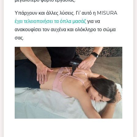
Υπάρχουν και άλλες λύσεις. Γι’ αυτό η MISURA
έχει τελειοποιήσει τα όπλα μασάζ
για να
ανακουφίσει τον αυχένα και ολόκληρο το σώμα
σας.