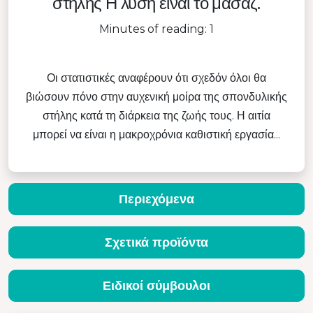
στήλης Η λύση είναι το μασάζ.
Minutes of reading: 1
Οι στατιστικές αναφέρουν ότι σχεδόν όλοι θα
βιώσουν πόνο στην αυχενική μοίρα της σπονδυλικής
στήλης κατά τη διάρκεια της ζωής τους. Η αιτία
μπορεί να είναι η μακροχρόνια καθιστική εργασία...
Περιεχόμενα
Σχετικά προϊόντα
Ειδικοί σύμβουλοι