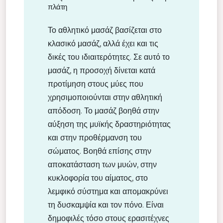
πλάτη
Το αθλητικό μασάζ βασίζεται στο
κλασικό μασάζ, αλλά έχει και τις
δικές του ιδιαιτερότητες. Σε αυτό το
μασάζ, η προσοχή δίνεται κατά
προτίμηση στους μύες που
χρησιμοποιούνται στην αθλητική
απόδοση. Το μασάζ βοηθά στην
αύξηση της μυϊκής δραστηριότητας
και στην προθέρμανση του
σώματος. Βοηθά επίσης στην
αποκατάσταση των μυών, στην
κυκλοφορία του αίματος, στο
λεμφικό σύστημα και απομακρύνει
τη δυσκαμψία και τον πόνο. Είναι
δημοφιλές τόσο στους ερασιτέχνες