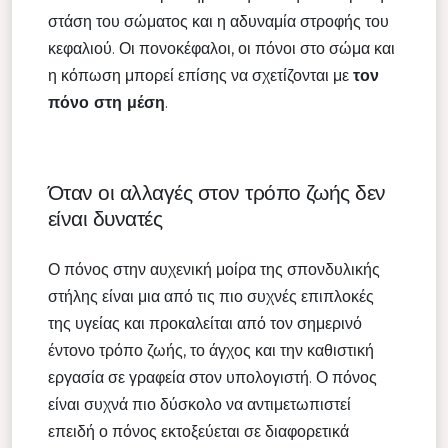
στάση του σώματος και η αδυναμία στροφής του
κεφαλιού. Οι πονοκέφαλοι, οι πόνοι στο σώμα και
η κόπωση μπορεί επίσης να σχετίζονται με
τον
πόνο στη μέση
.
Όταν οι αλλαγές στον τρόπο ζωής δεν
είναι δυνατές
Ο πόνος στην αυχενική μοίρα της σπονδυλικής
στήλης είναι μια από τις πιο συχνές επιπλοκές
της υγείας και προκαλείται από τον σημερινό
έντονο τρόπο ζωής, το άγχος και την καθιστική
εργασία σε γραφεία στον υπολογιστή. Ο πόνος
είναι συχνά πιο δύσκολο να αντιμετωπιστεί
επειδή ο πόνος εκτοξεύεται σε διαφορετικά