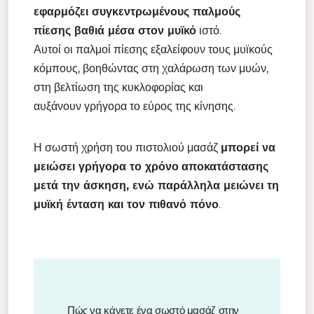
εφαρμόζει συγκεντρωμένους παλμούς
πίεσης βαθιά μέσα στον μυϊκό
ιστό.
Αυτοί οι παλμοί πίεσης εξαλείφουν τους μυϊκούς
κόμπους, βοηθώντας στη χαλάρωση των μυών,
στη βελτίωση της κυκλοφορίας και
αυξάνουν γρήγορα το εύρος της κίνησης.
Η σωστή χρήση του πιστολιού μασάζ
μπορεί να
μειώσει γρήγορα το χρόνο
αποκατάστασης
μετά την άσκηση, ενώ παράλληλα μειώνει τη
μυϊκή ένταση και τον πιθανό πόνο
.
Πώς να κάνετε ένα σωστό μασάζ στην