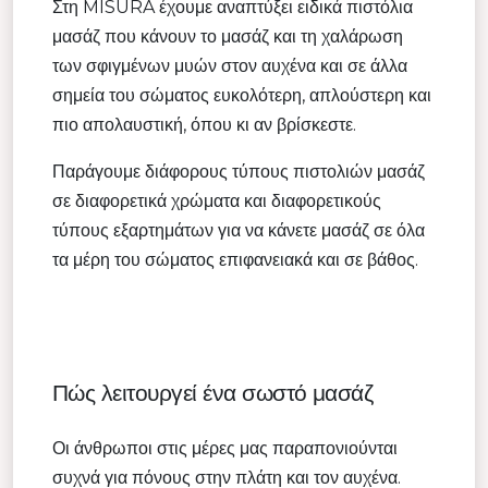
Στη MISURA έχουμε αναπτύξει ειδικά πιστόλια
μασάζ που κάνουν το μασάζ και τη χαλάρωση
των σφιγμένων μυών στον αυχένα και σε άλλα
σημεία του σώματος ευκολότερη, απλούστερη και
πιο απολαυστική, όπου κι αν βρίσκεστε.
Παράγουμε διάφορους τύπους πιστολιών μασάζ
σε διαφορετικά χρώματα και διαφορετικούς
τύπους εξαρτημάτων για να κάνετε μασάζ σε όλα
τα μέρη του σώματος επιφανειακά και σε βάθος.
Πώς λειτουργεί ένα σωστό μασάζ
Οι άνθρωποι στις μέρες μας παραπονιούνται
συχνά για πόνους στην πλάτη και τον αυχένα.