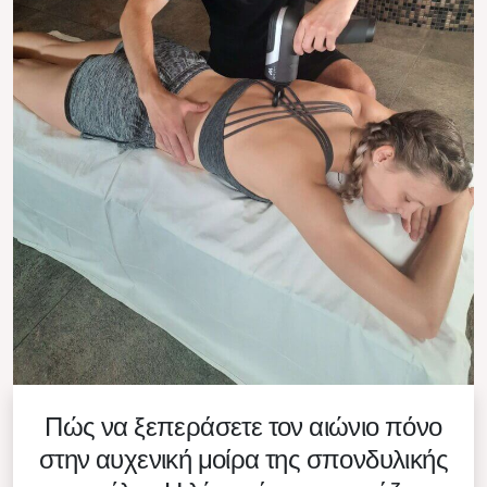
Πώς να ξεπεράσετε τον αιώνιο πόνο
στην αυχενική μοίρα της σπονδυλικής