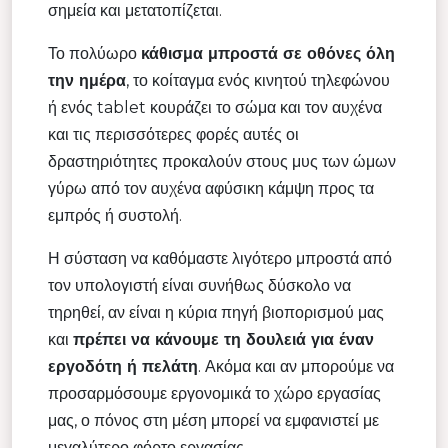
σημεία και μετατοπίζεται.
Το πολύωρο
κάθισμα μπροστά σε οθόνες όλη
την ημέρα
, το κοίταγμα ενός κινητού τηλεφώνου
ή ενός tablet κουράζει το σώμα και τον αυχένα
και τις περισσότερες φορές αυτές οι
δραστηριότητες προκαλούν στους μυς των ώμων
γύρω από τον αυχένα αφύσικη κάμψη προς τα
εμπρός ή συστολή.
Η σύσταση να καθόμαστε λιγότερο μπροστά από
τον υπολογιστή είναι συνήθως δύσκολο να
τηρηθεί, αν είναι η κύρια πηγή βιοπορισμού μας
και
πρέπει να κάνουμε τη δουλειά για έναν
εργοδότη ή πελάτη
. Ακόμα και αν μπορούμε να
προσαρμόσουμε εργονομικά το χώρο εργασίας
μας, ο πόνος στη μέση μπορεί να εμφανιστεί με
μεγαλύτερο φόρτο εργασίας.