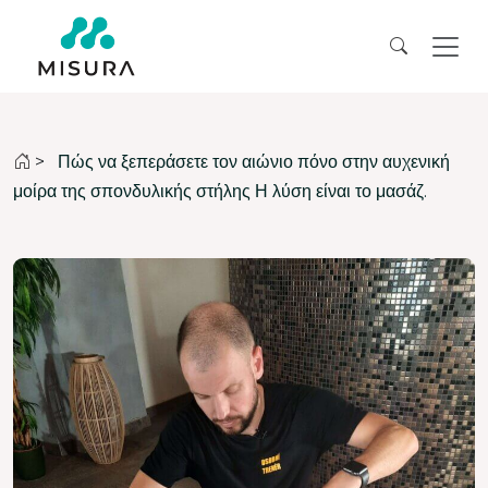
>
Πώς να ξεπεράσετε τον αιώνιο πόνο στην αυχενική
μοίρα της σπονδυλικής στήλης Η λύση είναι το μασάζ.