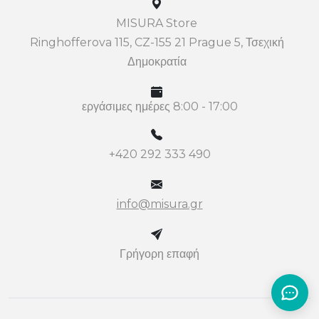
MISURA Store
Ringhofferova 115, CZ-155 21 Prague 5, Τσεχική
Δημοκρατία
εργάσιμες ημέρες 8:00 - 17:00
+420 292 333 490
info@misura.gr
Γρήγορη επαφή