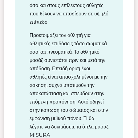
όσο και στους επίλεκτους αθλητές
που θέλουν να αποδίδουν σε υψηλό
επίπεδο.
Προετοιμάζει τον αθλητή για
αθλητικές επιδόσεις τόσο σωματικά
όσο και πνευματικά. Το αθλητικό
μασάζ συνιστάται πριν και μετά την
απόδοση. Επειδή ορισμένοι
αθλητές είναι απασχολημένοι με την
άσκηση, συχνά υποτιμούν την
αποκατάσταση και σπεύδουν στην
επόμενη προπόνηση. Αυτό οδηγεί
στην κόπωση του σώματος και στην
εμφάνιση μυϊκού πόνου. Τι θα
λέγατε να δοκιμάσετε τα όπλα μασάζ
MISURA