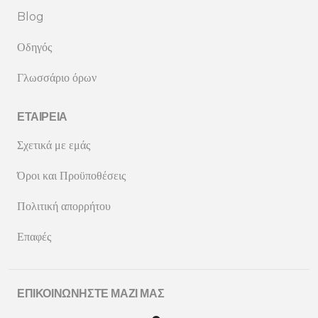
Blog
Οδηγός
Γλωσσάριο όρων
ΕΤΑΙΡΕΊΑ
Σχετικά με εμάς
Όροι και Προϋποθέσεις
Πολιτική απορρήτου
Επαφές
ΕΠΙΚΟΙΝΩΝΉΣΤΕ ΜΑΖΊ ΜΑΣ