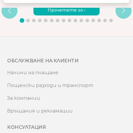
ВИБРИРАЩ МАСАЖОР?
Прочетете го ›
ОБСЛУЖВАНЕ НА КЛИЕНТИ
Начини на плащане
Пощенски разходи и транспорт
За компании
Връщания и рекламации
КОНСУЛТАЦИЯ