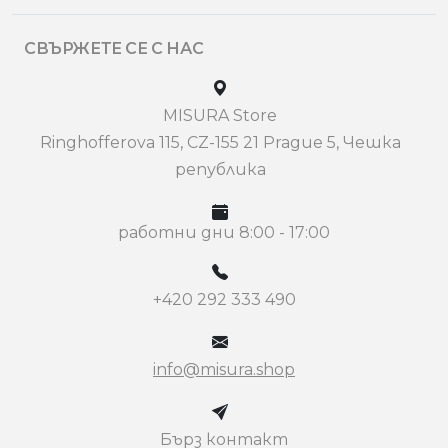
СВЪРЖЕТЕ СЕ С НАС
MISURA Store
Ringhofferova 115, CZ-155 21 Prague 5, Чешка
република
работни дни 8:00 - 17:00
+420 292 333 490
info@misura.shop
Бърз контакт