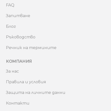
FAQ
Запитване
Блог
Ръководство
Речник на термините
КОМПАНИЯ
За нас
Правила и условия
Защита на личните данни
Контакти